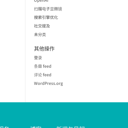
扫描电子显微镜
搜索引擎优化
社交提及
未分类
其他操作
登录
条目 feed
评论 feed
WordPress.org