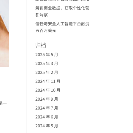
解锁商业数据，获取个性化营
销洞察
信任与安全人工智能平台融资
五百万美元
归档
2025 年 5 月
2025 年 3 月
2025 年 2 月
2024 年 11 月
2024 年 10 月
2024 年 9 月
是一
2024 年 7 月
2024 年 6 月
2024 年 5 月