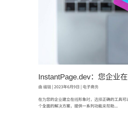
InstantPage.dev：
由
编辑
|
2023年6月9日
|
电子商务
在为您的企业建立在线形象时，选择正确的工具可以发挥
个全面的解决方案，提供一系列功能来帮助...