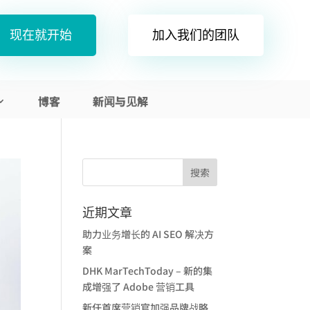
现在就开始
加入我们的团队
博客
新闻与见解
近期文章
助力业务增长的 AI SEO 解决方
案
DHK MarTechToday – 新的集
成增强了 Adobe 营销工具
新任首席营销官加强品牌战略