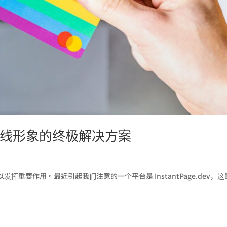
您企业在线形象的终极解决方案
重要作用。最近引起我们注意的一个平台是 InstantPage.dev，这