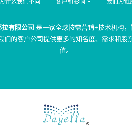
为什么我们不同
客户和影响
我们为谁
耶拉有限公司
是一家全球按需营销+技术机构，
我们的客户公司提供更多的知名度、需求和股
值。