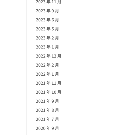
2023 年 11 月
2023 年 9 月
2023 年 6 月
2023 年 5 月
2023 年 2 月
2023 年 1 月
2022 年 12 月
2022 年 2 月
2022 年 1 月
2021 年 11 月
2021 年 10 月
2021 年 9 月
2021 年 8 月
2021 年 7 月
2020 年 9 月