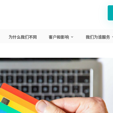
为什么我们不同
客户和影响
我们为谁服务