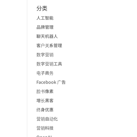
分类
人工智能
品牌管理
聊天机器人
客户关系管理
数字营销
数字营销工具
电子商务
Facebook 广告
脸书像素
增长黑客
终身优惠
营销自动化
营销科技
OpenAI