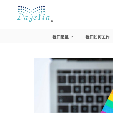
我们是谁
我们如何工作