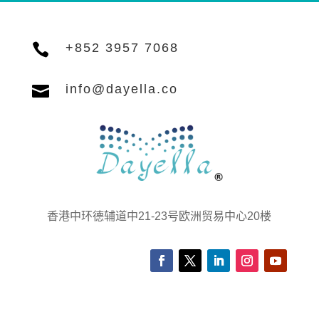

+852 3957 7068

info@dayella.co
香港中环德辅道中21-23号欧洲贸易中心20楼