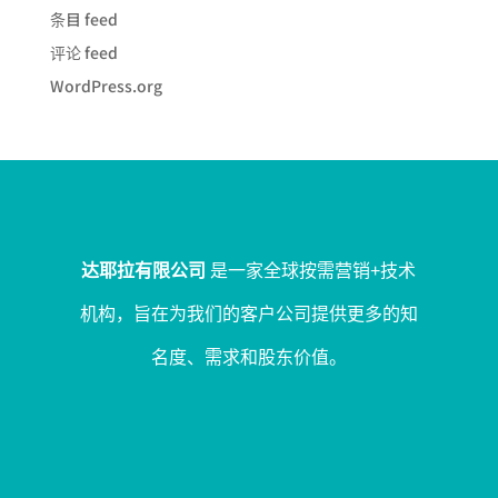
条目 feed
评论 feed
WordPress.org
达耶拉有限公司
是一家全球按需营销+技术
机构，旨在为我们的客户公司提供更多的知
名度、需求和股东价值。