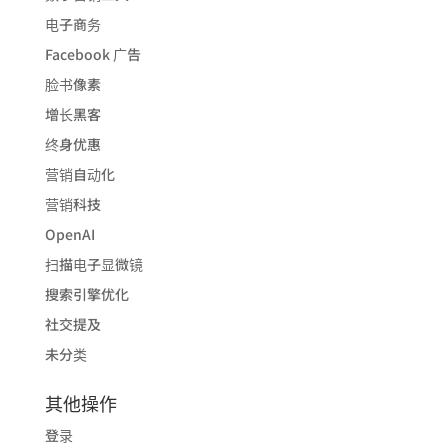
电子商务
Facebook 广告
脸书像素
增长黑客
终身优惠
营销自动化
营销科技
OpenAI
扫描电子显微镜
搜索引擎优化
社交提及
未分类
其他操作
登录