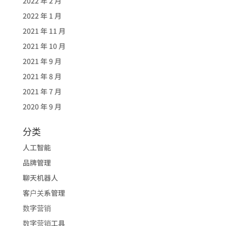
2022 年 2 月
2022 年 1 月
2021 年 11 月
2021 年 10 月
2021 年 9 月
2021 年 8 月
2021 年 7 月
2020 年 9 月
分类
人工智能
品牌管理
聊天机器人
客户关系管理
数字营销
数字营销工具