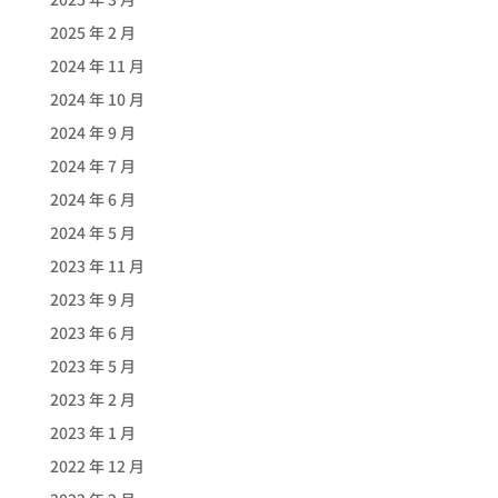
2025 年 2 月
2024 年 11 月
2024 年 10 月
2024 年 9 月
2024 年 7 月
2024 年 6 月
2024 年 5 月
2023 年 11 月
2023 年 9 月
2023 年 6 月
2023 年 5 月
2023 年 2 月
2023 年 1 月
2022 年 12 月