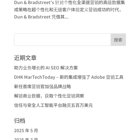
Dun & Bradstreet's 针对个性化全渠道营销的高级数据集
成策略在超个性化和无缝客户体验定义营销成功的时代，
Dun & Bradstreet 凭借其...
近期文章
助力业务增长的 AI SEO 解决方案
DHK MarTechToday – 新的集成增强了 Adobe 营销工具
新任首席营销官加强品牌战略
解锁商业数据，获取个性化营销洞察
信任与安全人工智能平台融资五百万美元
归档
2025 年 5 月
2025 年 3 月