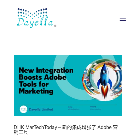
DHK MarTechToday – 新的集成增强了 Adobe 营
销工具