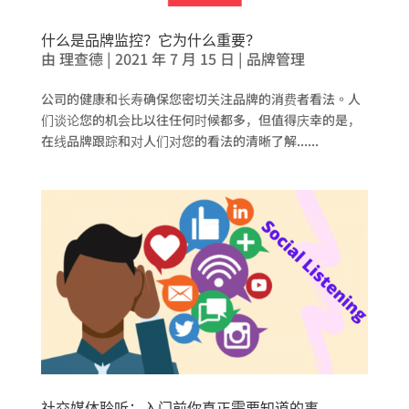
什么是品牌监控？它为什么重要？
由
理查德
|
2021 年 7 月 15 日
|
品牌管理
公司的健康和长寿确保您密切关注品牌的消费者看法。人
们谈论您的机会比以往任何时候都多，但值得庆幸的是，
在线品牌跟踪和对人们对您的看法的清晰了解......
社交媒体聆听：入门前你真正需要知道的事