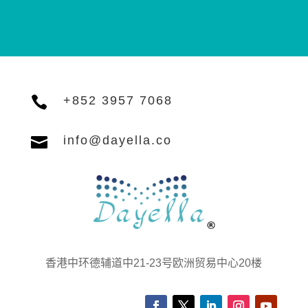

+852 3957 7068

info@dayella.co
香港中环德辅道中21-23号欧洲贸易中心20楼