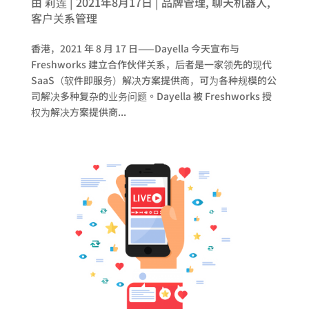
由
莉莲
|
2021年8月17日
|
品牌管理
,
聊天机器人
,
客户关系管理
香港，2021 年 8 月 17 日——Dayella 今天宣布与
Freshworks 建立合作伙伴关系，后者是一家领先的现代
SaaS（软件即服务）解决方案提供商，可为各种规模的公
司解决多种复杂的业务问题。Dayella 被 Freshworks 授
权为解决方案提供商...