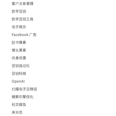
客户关系管理
数字营销
数字营销工具
电子商务
Facebook 广告
脸书像素
增长黑客
终身优惠
营销自动化
营销科技
OpenAI
扫描电子显微镜
搜索引擎优化
社交提及
未分类