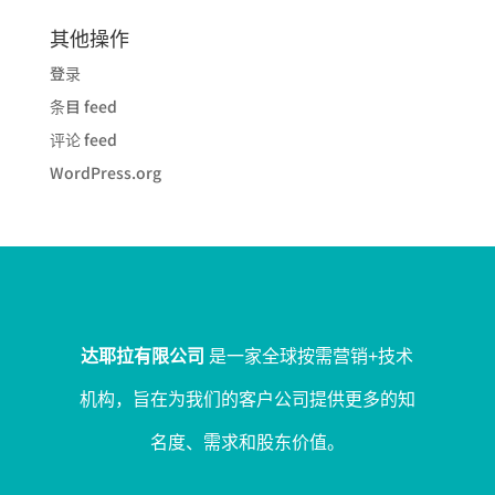
其他操作
登录
条目 feed
评论 feed
WordPress.org
达耶拉有限公司
是一家全球按需营销+技术
机构，旨在为我们的客户公司提供更多的知
名度、需求和股东价值。