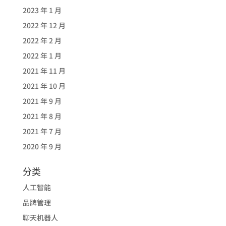
2023 年 1 月
2022 年 12 月
2022 年 2 月
2022 年 1 月
2021 年 11 月
2021 年 10 月
2021 年 9 月
2021 年 8 月
2021 年 7 月
2020 年 9 月
分类
人工智能
品牌管理
聊天机器人