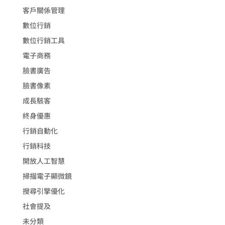
客戶關係管理
數位行銷
數位行銷工具
電子商務
臉書廣告
臉書像素
成長駭客
終身優惠
行銷自動化
行銷科技
開放人工智慧
掃描電子顯微鏡
搜尋引擎優化
社會提及
未分類