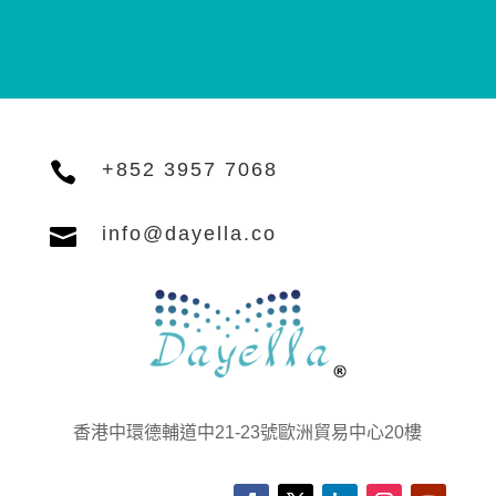

+852 3957 7068

info@dayella.co
香港中環德輔道中21-23號歐洲貿易中心20樓