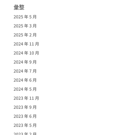
彙整
2025 年 5 月
2025 年 3 月
2025 年 2 月
2024 年 11 月
2024 年 10 月
2024 年 9 月
2024 年 7 月
2024 年 6 月
2024 年 5 月
2023 年 11 月
2023 年 9 月
2023 年 6 月
2023 年 5 月
2023 年 2 月