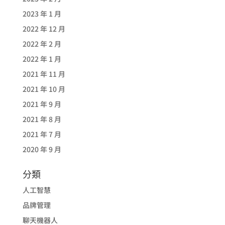
2023 年 1 月
2022 年 12 月
2022 年 2 月
2022 年 1 月
2021 年 11 月
2021 年 10 月
2021 年 9 月
2021 年 8 月
2021 年 7 月
2020 年 9 月
分類
人工智慧
品牌管理
聊天機器人