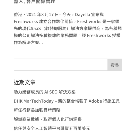
器人
,
客戶關係管理
香港，2021 年8 月17 日– 今天，Dayella 宣布與
Freshworks 建立合作夥伴關係，Freshworks 是一家領
先的現代SaaS（軟體即服務）解決方案提供商，為各種規
模的公司解決多種複雜的業務問題。經 Freshworks 授權
作為解決方案...
近期文章
助力業務成長的 AI SEO 解決方案
DHK MarTechToday – 新的整合增強了 Adobe 行銷工具
新任行銷長加強品牌策略
解鎖商業數據，取得個人化行銷洞察
信任與安全人工智慧平台融資五百萬美元