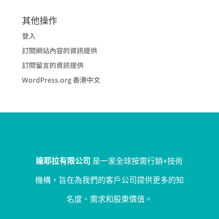
其他操作
登入
訂閱網站內容的資訊提供
訂閱留言的資訊提供
WordPress.org 香港中文
達耶拉有限公司
是一家全球按需行銷+技術
機構，旨在為我們的客戶公司提供更多的知
名度、需求和股東價值。