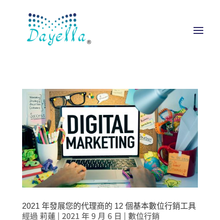
2021 年發展您的代理商的 12 個基本數位行銷工具
經過
莉蓮
|
2021 年 9 月 6 日
|
數位行銷