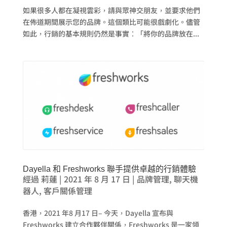
如果很多人都在凝視雲彩，請與眾神交朋友，並要求他們
在佈道期間展示您的品牌。這個類比可能很戲劇化。儘管
如此，行銷的基本規則仍然是事實：「將你的品牌放在...
Dayella 和 Freshworks 聯手提供卓越的行銷體驗
經過
莉蓮
|
2021 年 8 月 17 日
|
品牌管理
,
聊天機
器人
,
客戶關係管理
香港，2021 年8 月17 日– 今天，Dayella 宣布與
Freshworks 建立合作夥伴關係，Freshworks 是一家領