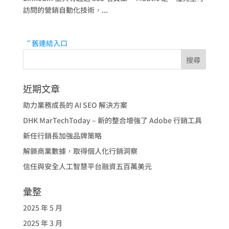
訪問的營銷自動化技術，...
“ 舊連結入口
近期文章
助力業務成長的 AI SEO 解決方案
DHK MarTechToday – 新的整合增強了 Adobe 行銷工具
新任行銷長加強品牌策略
解鎖商業數據，取得個人化行銷洞察
信任與安全人工智慧平台融資五百萬美元
彙整
2025 年 5 月
2025 年 3 月