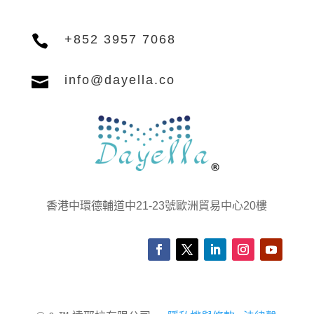

+852 3957 7068

info@dayella.co
香港中環德輔道中21-23號歐洲貿易中心20樓