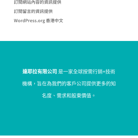
訂閱網站內容的資訊提供
訂閱留言的資訊提供
WordPress.org 香港中文
達耶拉有限公司
是一家全球按需行銷+技術
機構，旨在為我們的客戶公司提供更多的知
名度、需求和股東價值。