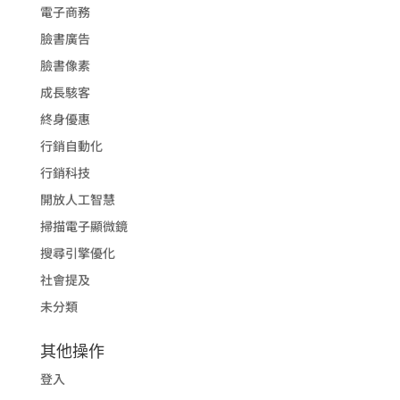
電子商務
臉書廣告
臉書像素
成長駭客
終身優惠
行銷自動化
行銷科技
開放人工智慧
掃描電子顯微鏡
搜尋引擎優化
社會提及
未分類
其他操作
登入