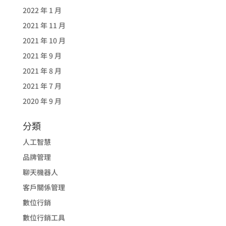
2022 年 1 月
2021 年 11 月
2021 年 10 月
2021 年 9 月
2021 年 8 月
2021 年 7 月
2020 年 9 月
分類
人工智慧
品牌管理
聊天機器人
客戶關係管理
數位行銷
數位行銷工具