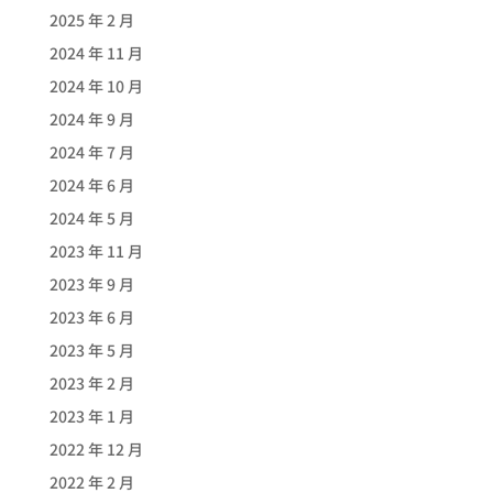
2025 年 2 月
2024 年 11 月
2024 年 10 月
2024 年 9 月
2024 年 7 月
2024 年 6 月
2024 年 5 月
2023 年 11 月
2023 年 9 月
2023 年 6 月
2023 年 5 月
2023 年 2 月
2023 年 1 月
2022 年 12 月
2022 年 2 月