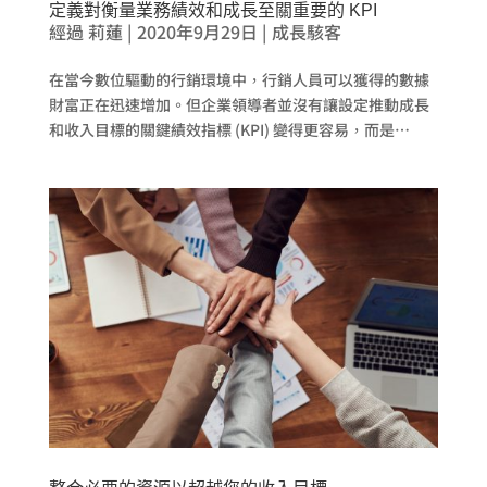
定義對衡量業務績效和成長至關重要的 KPI
經過
莉蓮
|
2020年9月29日
|
成長駭客
在當今數位驅動的行銷環境中，行銷人員可以獲得的數據
財富正在迅速增加。但企業領導者並沒有讓設定推動成長
和收入目標的關鍵績效指標 (KPI) 變得更容易，而是…