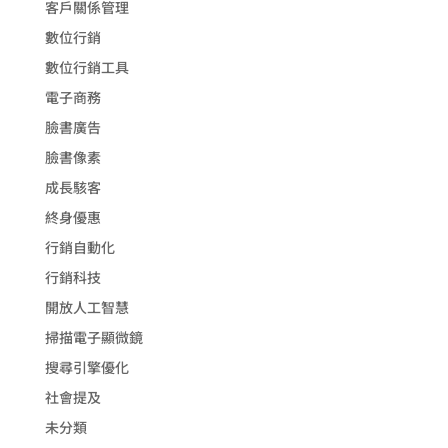
客戶關係管理
數位行銷
數位行銷工具
電子商務
臉書廣告
臉書像素
成長駭客
終身優惠
行銷自動化
行銷科技
開放人工智慧
掃描電子顯微鏡
搜尋引擎優化
社會提及
未分類