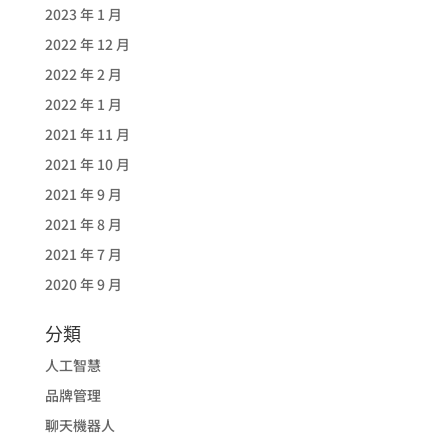
2023 年 1 月
2022 年 12 月
2022 年 2 月
2022 年 1 月
2021 年 11 月
2021 年 10 月
2021 年 9 月
2021 年 8 月
2021 年 7 月
2020 年 9 月
分類
人工智慧
品牌管理
聊天機器人