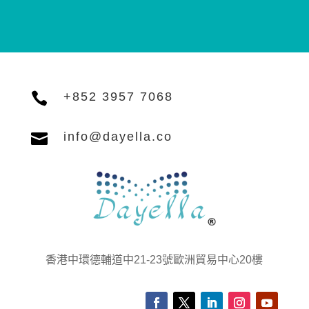

+852 3957 7068

info@dayella.co
香港中環德輔道中21-23號歐洲貿易中心20樓