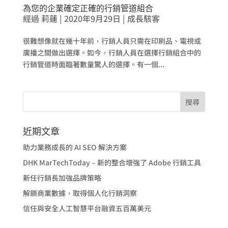
為您的企業確定正確的行銷管道組合
經過
莉蓮
|
2020年9月29日
|
成長駭客
很難想像就在幾十年前，行銷人員只需在印刷品、電視或
廣播之間做出選擇。如今，行銷人員在選擇行銷組合中的
行銷管道時面臨著數量驚人的選擇。有一個...
近期文章
助力業務成長的 AI SEO 解決方案
DHK MarTechToday – 新的整合增強了 Adobe 行銷工具
新任行銷長加強品牌策略
解鎖商業數據，取得個人化行銷洞察
信任與安全人工智慧平台融資五百萬美元