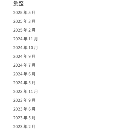
彙整
2025 年 5 月
2025 年 3 月
2025 年 2 月
2024 年 11 月
2024 年 10 月
2024 年 9 月
2024 年 7 月
2024 年 6 月
2024 年 5 月
2023 年 11 月
2023 年 9 月
2023 年 6 月
2023 年 5 月
2023 年 2 月