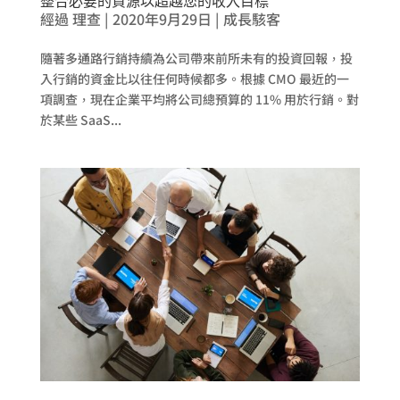
整合必要的資源以超越您的收入目標
經過
理查
|
2020年9月29日
|
成長駭客
隨著多通路行銷持續為公司帶來前所未有的投資回報，投
入行銷的資金比以往任何時候都多。根據 CMO 最近的一
項調查，現在企業平均將公司總預算的 11% 用於行銷。對
於某些 SaaS...