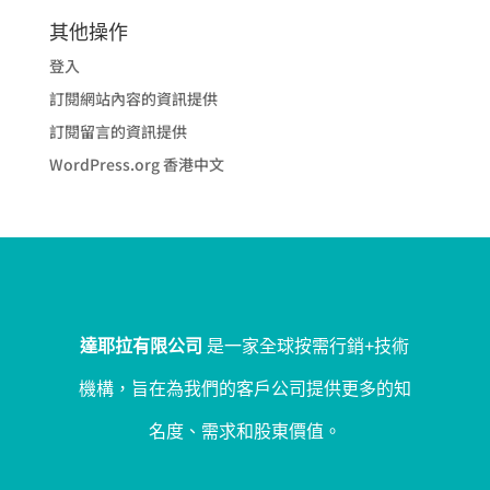
其他操作
登入
訂閱網站內容的資訊提供
訂閱留言的資訊提供
WordPress.org 香港中文
達耶拉有限公司
是一家全球按需行銷+技術
機構，旨在為我們的客戶公司提供更多的知
名度、需求和股東價值。