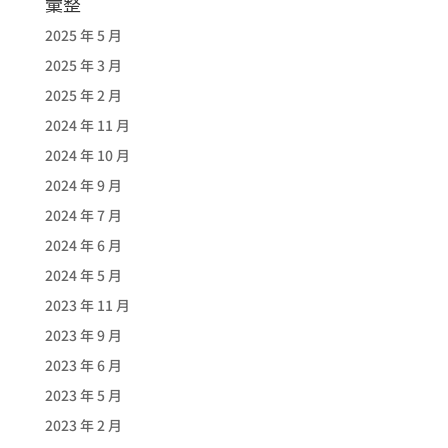
彙整
2025 年 5 月
2025 年 3 月
2025 年 2 月
2024 年 11 月
2024 年 10 月
2024 年 9 月
2024 年 7 月
2024 年 6 月
2024 年 5 月
2023 年 11 月
2023 年 9 月
2023 年 6 月
2023 年 5 月
2023 年 2 月