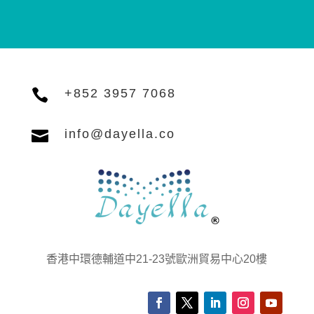

+852 3957 7068

info@dayella.co
香港中環德輔道中21-23號歐洲貿易中心20樓