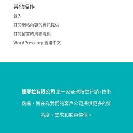
其他操作
登入
訂閱網站內容的資訊提供
訂閱留言的資訊提供
WordPress.org 香港中文
達耶拉有限公司
是一家全球按需行銷+技術
機構，旨在為我們的客戶公司提供更多的知
名度、需求和股東價值。