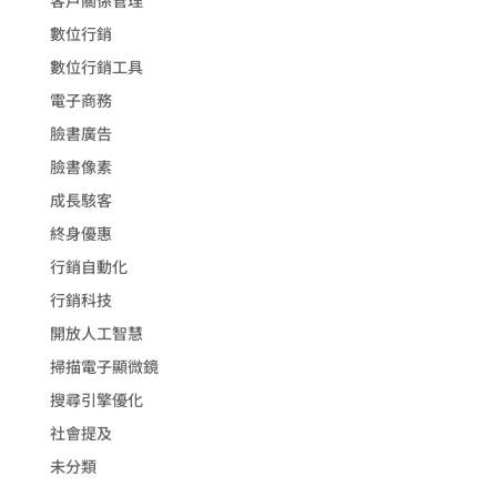
數位行銷
數位行銷工具
電子商務
臉書廣告
臉書像素
成長駭客
終身優惠
行銷自動化
行銷科技
開放人工智慧
掃描電子顯微鏡
搜尋引擎優化
社會提及
未分類