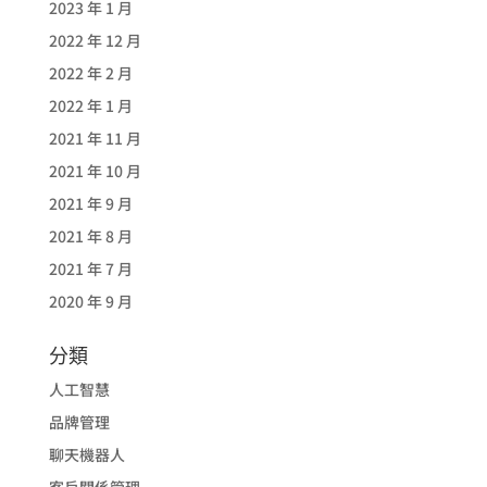
2023 年 1 月
2022 年 12 月
2022 年 2 月
2022 年 1 月
2021 年 11 月
2021 年 10 月
2021 年 9 月
2021 年 8 月
2021 年 7 月
2020 年 9 月
分類
人工智慧
品牌管理
聊天機器人
客戶關係管理