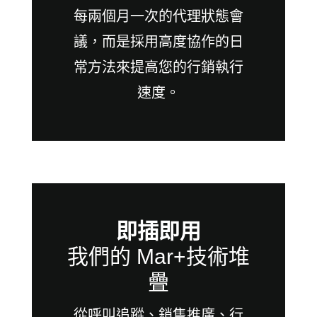
每兩個月一次的代理狀態會
議，而是採用高度協作的日
常方法來提高您的行銷執行
速度。
即插即用
我們的 Mar+技術堆
疊
從呼叫追蹤、銷售推廣、行