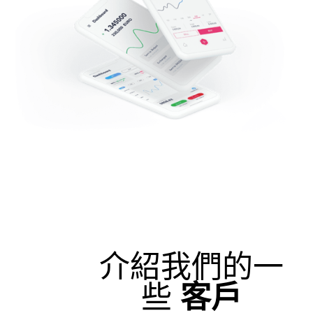
介紹我們的一
些
客戶