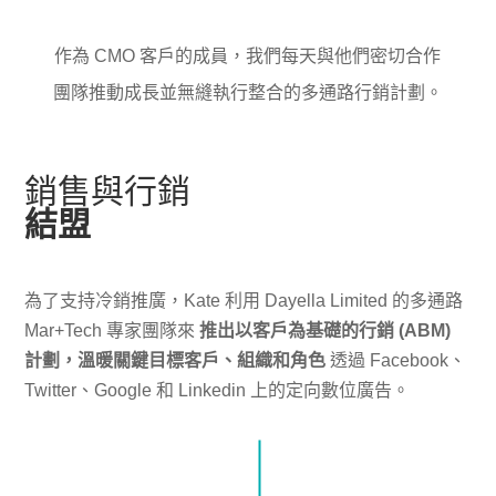
作為 CMO 客戶的成員，我們每天與他們密切合作
團隊推動成長並無縫執行整合的多通路行銷計劃。
銷售與行銷
結盟
為了支持冷銷推廣，Kate 利用 Dayella Limited 的多通路
Mar+Tech 專家團隊來
推出以客戶為基礎的行銷 (ABM)
計劃，溫暖關鍵目標客戶、組織和角色
透過 Facebook、
Twitter、Google 和 Linkedin 上的定向數位廣告。