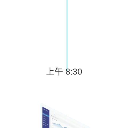
上午 8:30