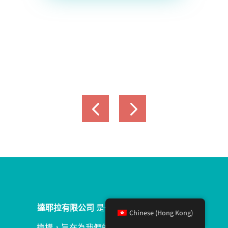
達耶拉有限公司
是一家全球按需行銷+技術
Chinese (Hong Kong)
機構，旨在為我們的客戶公司提供更多的知