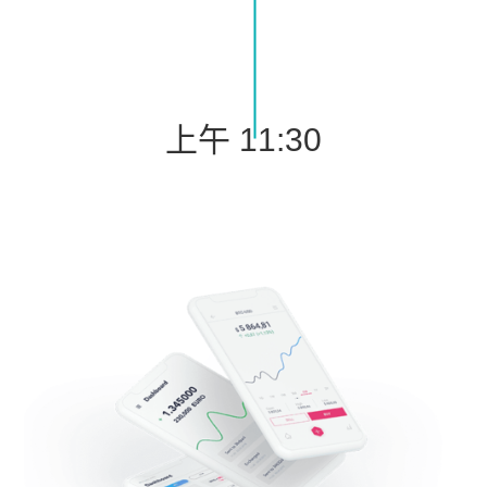
上午 11:30