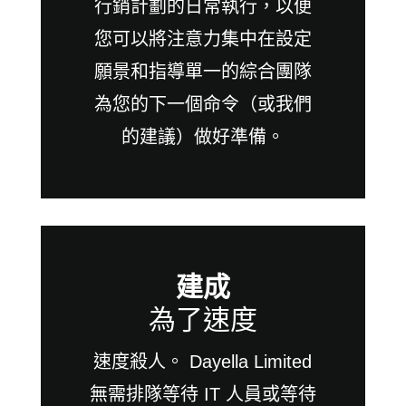
行銷計劃的日常執行，以便
您可以將注意力集中在設定
願景和指導單一的綜合團隊
為您的下一個命令（或我們
的建議）做好準備。
建成
為了速度
速度殺人。 Dayella Limited
無需排隊等待 IT 人員或等待