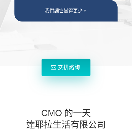
我們讓它變得更少。
安排諮詢
CMO 的一天
達耶拉生活有限公司