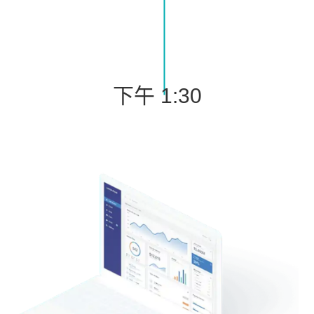
下午 1:30