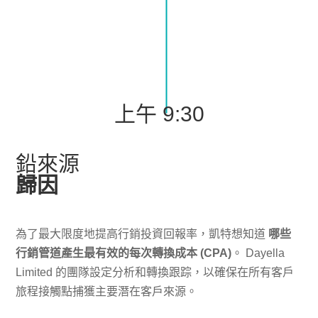
上午 9:30
鉛來源
歸因
為了最大限度地提高行銷投資回報率，凱特想知道
哪些
行銷管道產生最有效的每次轉換成本 (CPA)
。 Dayella
Limited 的團隊設定分析和轉換跟踪，以確保在所有客戶
旅程接觸點捕獲主要潛在客戶來源。