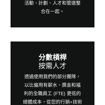
活動、計劃、人才和管道整
合在一起。
分數槓桿
按需人才
透過使用我們的部分團隊，
以比僱用有薪水、獎金和福
利的全職員工 (FTE) 更低的
總體成本，從您的行銷+技術