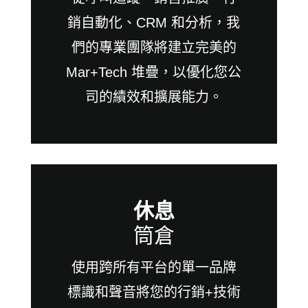
銷自動化、CRM 和分析，我
們的專業團隊將建立完美的
Mar+Tech 堆疊，以優化您公
司的績效和擴展能力。
休息
筒倉
使用跨所有平台的單一品牌
標識和聲音將您的行銷+技術