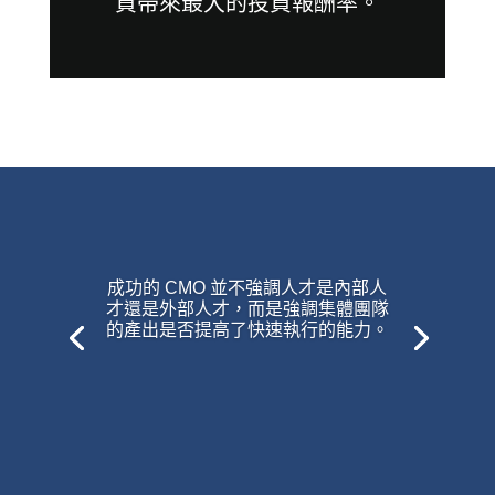
資帶來最大的投資報酬率。
成功的 CMO 並不強調人才是內部人
才還是外部人才，而是強調集體團隊
的產出是否提高了快速執行的能力。