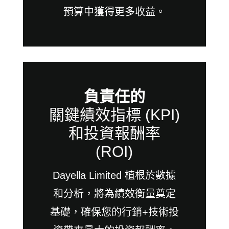
預算中獲得更多收益。
負責任的
關鍵績效指標 (KPI)
和投資報酬率
(ROI)
Dayella Limited 植根於數據
和分析，將為績效衡量奠定
基礎，確保您的行銷+技術投