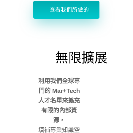
查看我們所做的
無限擴展
利用我們全球專
門的 Mar+Tech
人才名單來擴充
有限的內部資
源，
填補專業知識空