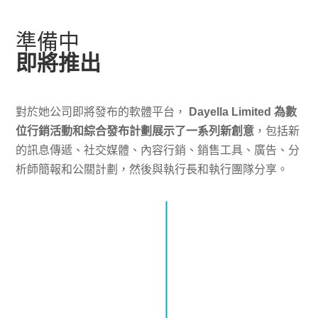
準備中
即將推出
對於她公司即將發布的軟體平台，
Dayella Limited 為數
位行銷活動和綜合發布計劃展示了一系列新創意
，包括新
的訊息傳遞、社交媒體、內容行銷、銷售工具、廣告、分
析師簡報和公關計劃，然後與執行長和執行團隊分享。