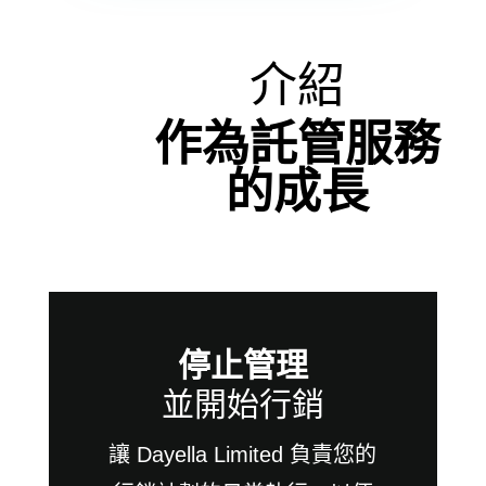
介紹
作為託管服務
的成長
停止管理
並開始行銷
讓 Dayella Limited 負責您的