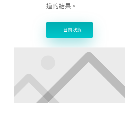
道的結果。
目前狀態