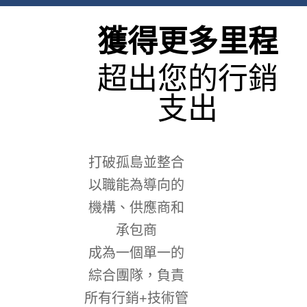
獲得更多里程
超出您的行銷
支出
打破孤島並整合
以職能為導向的
機構、供應商和
承包商
成為一個單一的
綜合團隊，負責
所有行銷+技術管