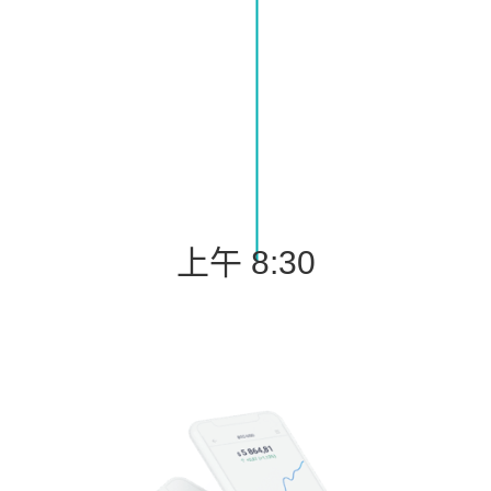
上午 8:30