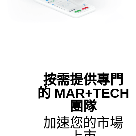
按需提供專門
的 MAR+TECH
團隊
加速您的市場