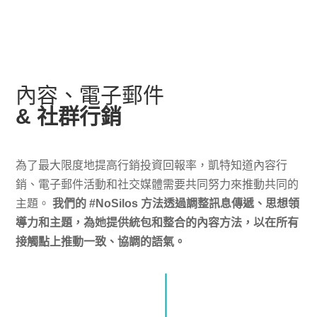
內容、電子郵件
& 社群行銷
為了最大限度地提高行銷投資回報率，凱特知道內容行
銷、電子郵件活動和社交媒體需要共同努力來推動共同的
主題。
我們的 #NoSilos 方法透過調整訊息傳遞、思想領
導力和主題，為她提供統包和整合的內容方法，以在所有
接觸點上推動一致、協調的語氣。