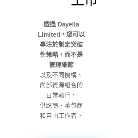
上市
透過 Dayella
Limited，您可以
專注於制定突破
性策略，而不是
管理細節
以及不同機構、
內部資源組合的
日常執行，
供應商、承包商
和自由工作者。