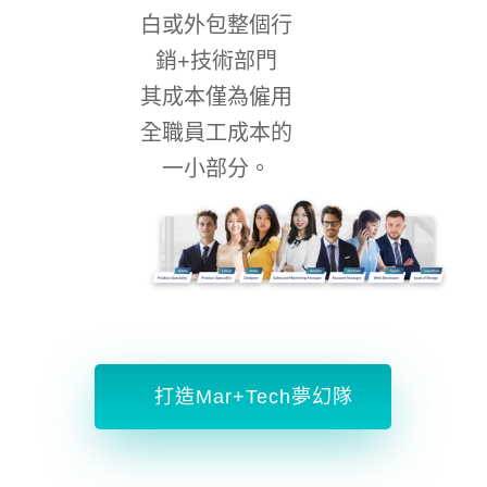
白或外包整個行
銷+技術部門
其成本僅為僱用
全職員工成本的
一小部分。
打造Mar+Tech夢幻隊