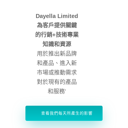
Dayella Limited
為客戶提供關鍵
的行銷+技術專業
知識和資源
用於推出新品牌
和產品、進入新
市場或推動需求
對於現有的產品
和服務'
查看我們每天所產生的影響