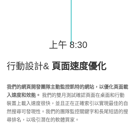
上午 8:30
行動設計&
頁面速度優化
我們的網頁開發團隊主動監控凱特的網站，以優化頁面載
入速度和效能。
我們的雙月測試確認頁面在桌面和行動
裝置上載入速度很快，並且正在正確索引以實現最佳的自
然搜尋可發現性。我們的團隊監控關鍵字和長尾短語的搜
尋排名，以吸引潛在的軟體買家。