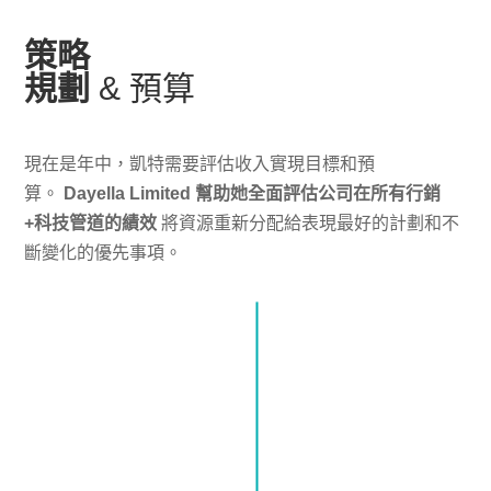
策略
規劃
& 預算
現在是年中，凱特需要評估收入實現目標和預
算。
Dayella Limited 幫助她全面評估公司在所有行銷
+科技管道的績效
將資源重新分配給表現最好的計劃和不
斷變化的優先事項。