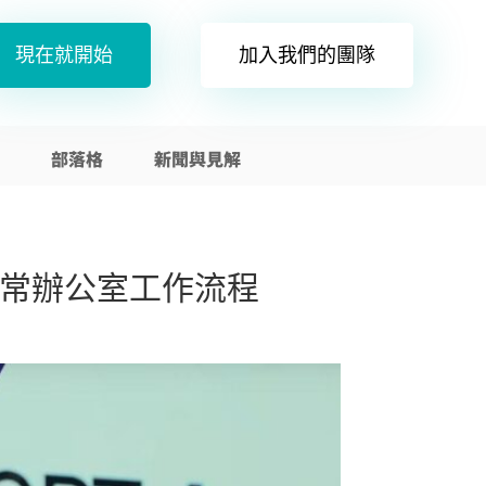
現在就開始
加入我們的團隊
部落格
新聞與見解
增強日常辦公室工作流程