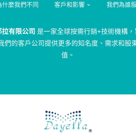
為什麼我們不同
客戶和影響
我們為誰
耶拉有限公司
是一家全球按需行銷+技術機構，
我們的客戶公司提供更多的知名度、需求和股
值。