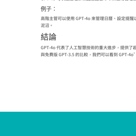
例子：
高階主管可以使用 GPT-4o 來管理日曆、設
泥沼。
結論
GPT-4o 代表了人工智慧技術的重大進步，提
與免費版 GPT-3.5 的比較，我們可以看到 GP