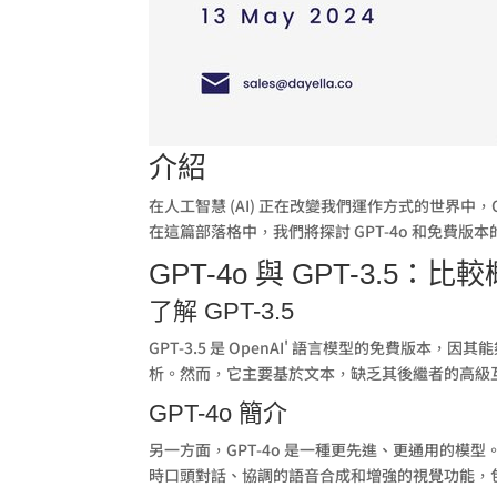
介紹
在人工智慧 (AI) 正在改變我們運作方式的世界中
在這篇部落格中，我們將探討 GPT-4o 和免費版本
GPT-4o 與 GPT-3.5：比
了解 GPT-3.5
GPT-3.5 是 OpenAI' 語言模型的免
析。然而，它主要基於文本，缺乏其後繼者的高級
GPT-4o 簡介
另一方面，GPT-4o 是一種更先進、更通用的模型。
時口頭對話、協調的語音合成和增強的視覺功能，