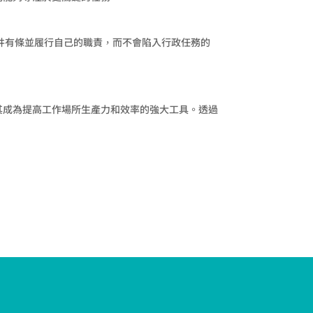
井井有條並履行自己的職責，而不會陷入行政任務的
使其成為提高工作場所生產力和效率的強大工具。透過