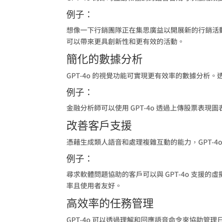
例子：
想像一下行銷團隊正在集思廣益以開展新的行銷活動。
可以帶來更具創新性和更有效的活動。
簡化的數據分析
GPT-4o 的視覺功能可實現更有效率的數據分
例子：
金融分析師可以使用 GPT-4o 透過上傳股票
改善客戶支援
憑藉生成類人語音和處理複雜互動的能力，GPT-4
例子：
尋求軟體問題協助的客戶可以與 GPT-4o 支
率且使用者友好。
高效率的任務管理
GPT-4o 可以透過理解和回應語音命令來協助