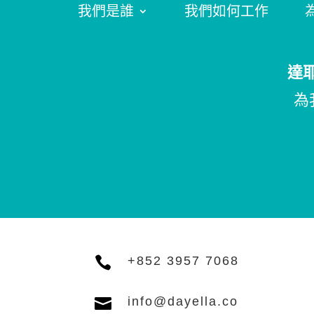
我們是誰
我們如何工作
達
為

+852 3957 7068

info@dayella.co