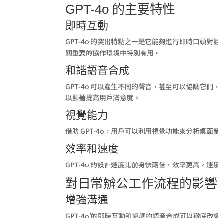
GPT-4o 的主要特性
即時互動
GPT-4o 的突出特點之一是它能夠進行即時口頭對
關重要的協作環境中特別有用。
和諧語音合成
GPT-4o 可以產生不同的聲音，甚至可以協調
以顯著提高用戶滿意度。
視覺能力
借助 GPT-4o，用戶可以利用視覺功能來分析
效率和速度
GPT-4o 的設計速度比前身快兩倍，效率更高
對日常辦公工作流程的影響
增強溝通
GPT-4o'的即時互動和協調的語音合成可以徹