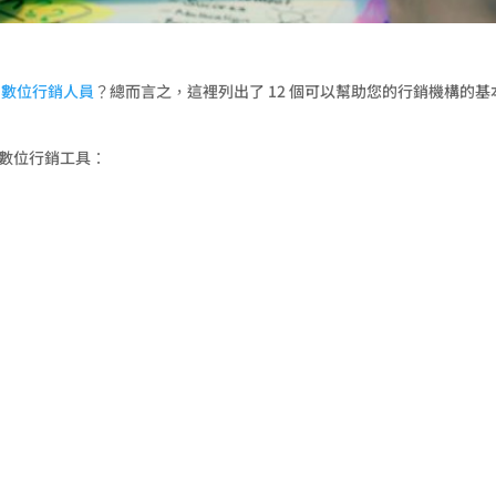
益
數位行銷人員
？總而言之，這裡列出了 12 個可以幫助您的行銷機構的
最佳數位行銷工具：