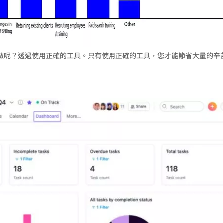
做呢？透過使用正確的工具。只有使用正確的工具，您才能節省大量的辛
：