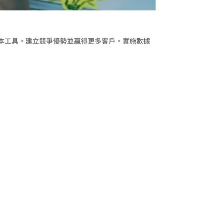
基本工具。建立競爭優勢並贏得更多客戶。實施數據