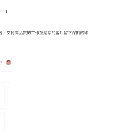
苦。交付高品質的工作並給您的客戶留下深刻的印