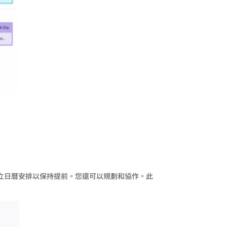
您建立日曆安排以保持提前。您還可以規劃和協作。此