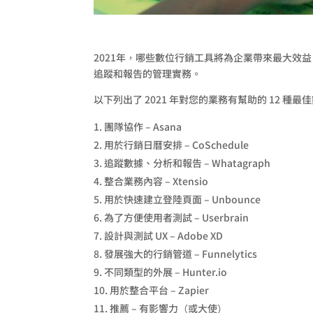
2021年，哪些數位行銷工具將為企業帶來最大效
追蹤和報告的管理實務。
以下列出了 2021 年對您的業務有幫助的 12 種
團隊協作 – Asana
用於行銷日曆安排 – CoSchedule
追蹤數據、分析和報告 – Whatagraph
整合業務內容 – Xtensio
用於快速建立登陸頁面 – Unbounce
為了方便使用者測試 – Userbrain
設計與測試 UX – Adobe XD
發展強大的行銷管道 – Funnelytics
不同類型的外展 – Hunter.io
用於整合平台 – Zapier
推薦 – 有影響力（或大使）