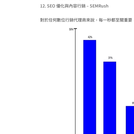
SEO 優化與內容行銷 – SEMRush
對於任何數位行銷代理商來說，每一秒都至關重要