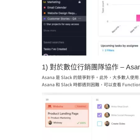
1) 對於數位行銷團隊協作 – Asa
Asana 是 Slack 的競爭對手。此外，大多數人
Asana 和 Slack 時都遇到困難，可以查看 Fun