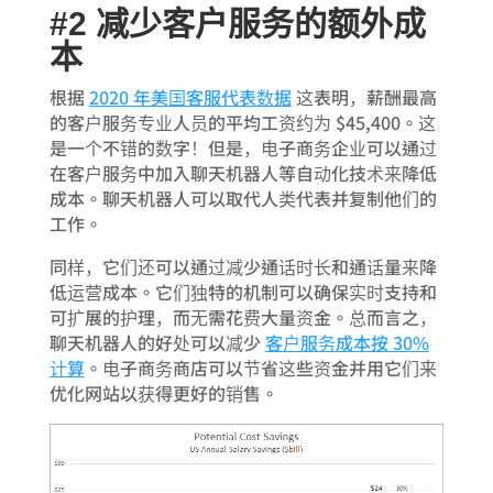
#2 减少客户服务的额外成
本
根据
2020 年美国客服代表数据
这表明，薪酬最高
的客户服务专业人员的平均工资约为 $45,400。这
是一个不错的数字！但是，电子商务企业可以通过
在客户服务中加入聊天机器人等自动化技术来降低
成本。聊天机器人可以取代人类代表并复制他们的
工作。
同样，它们还可以通过减少通话时长和通话量来降
低运营成本。它们独特的机制可以确保实时支持和
可扩展的护理，而无需花费大量资金。总而言之，
聊天机器人的好处可以减少
客户服务成本按 30%
计算
。电子商务商店可以节省这些资金并用它们来
优化网站以获得更好的销售。