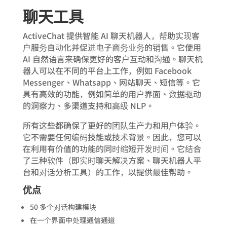
聊天工具
ActiveChat 提供智能 AI 聊天机器人，帮助实现客
户服务自动化并促进电子商务业务的销售。它使用
AI 自然语言来确保更好的客户互动和沟通。聊天机
器人可以在不同的平台上工作，例如 Facebook
Messenger、Whatsapp、网站聊天、短信等。它
具有高效的功能，例如简单的用户界面、数据驱动
的洞察力、多渠道支持和高级 NLP。
所有这些都确保了更好的团队生产力和用户体验。
它不需要任何编码技能或技术背景。因此，您可以
在利用有价值的功能的同时缩短开发时间。它结合
了三种软件（即实时聊天解决方案、聊天机器人平
台和对话分析工具）的工作，以提供最佳帮助。
优点
50 多个对话构建模块
在一个界面中处理通信通道