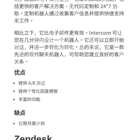
括更快的客户解决方案、无代码定制和 24*7 协
助。定制机器人通过收集客户信息并提供快速支持
来工作。
相比之下，它比电子邮件更有效。Intercom 可让
您在几分钟内设计一个机器人。它还可以立即开始
对话，并进一步转化为转化。总的来说，它是一款
先进的现代聊天机器人，可帮助您建立良好的客户
关系。
优点
提供 A/B 测试
提供个性化回复模板
丰富的功能
缺点
仅限月度计划
Zendesk