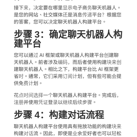
接下来，决定要在哪里显示电子商务聊天机器人。
是您的网站、社交媒体还是消息传递平台？根据您
的答案，您可以决定聊天机器人构建平台。
步骤 3：确定聊天机器人构
建平台
您可以通过 AI 框架或聊天机器人构建平台创建聊
天机器人。前者涉及编码，而后者使用构建块来创
建聊天机器人。相比之下，构建平台比 AI 框架更
省时。通常，它们采用订阅计划，但有些可能会提
供免费计划。
花点时间选择一个聊天机器人构建平台。完成后，
注册并使用凭证登录以继续后续步骤。
步骤 4：构建对话流程
聊天机器人构建平台使用具有拖放功能的构建块来
构建对话流。因此，即使是业余爱好者也可以轻松