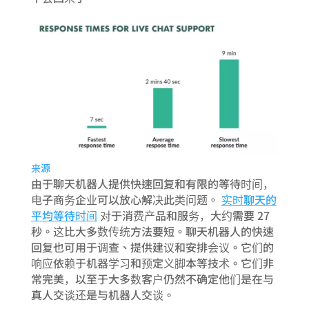
来源
由于聊天机器人提供快速回复和有限的等待时间，
电子商务企业可以放心解决此类问题。
实时聊天的
平均等待时间
对于消费产品和服务，大约需要 27
秒。这比大多数传统方法要短。聊天机器人的快速
回复也可用于调查、提供建议和安排会议。它们的
响应依赖于机器学习和预定义脚本等技术。它们非
常完美，以至于大多数客户仍然不确定他们是在与
真人交谈还是与机器人交谈。