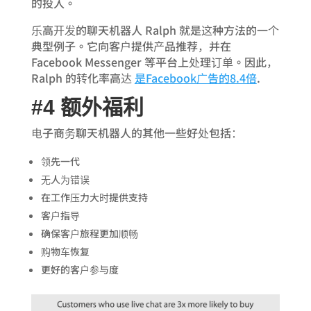
的投入。
乐高开发的聊天机器人 Ralph 就是这种方法的一个
典型例子。它向客户提供产品推荐，并在
Facebook Messenger 等平台上处理订单。因此，
Ralph 的转化率高达
是Facebook广告的8.4倍
.
#4 额外福利
电子商务聊天机器人的其他一些好处包括：
领先一代
无人为错误
在工作压力大时提供支持
客户指导
确保客户旅程更加顺畅
购物车恢复
更好的客户参与度