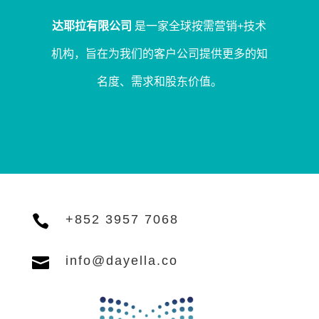
达耶拉有限公司
是一家全球按需营销+技术
机构，旨在为我们的客户公司提供更多的知
名度、需求和股东价值。

+852 3957 7068

info@dayella.co