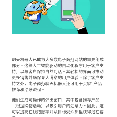
聊天机器人已成为大多数电子商务网站的重要组成
部分。这些人工智能驱动的自动化程序用于客户支
持，以与客户保持自然对话。其轻松的界面可推动
更多销售并确保令人满意的用户体验。除了客户支
持之外，电子商务聊天机器人还可用于买家' 产品
推荐和结账流程。
他们生成可操作的弹出窗口，其中包含推荐产品
（根据购物活动）以吸引用户的注意力。因此，这
可以提高在线结账率并从目标受众那里获得潜在客