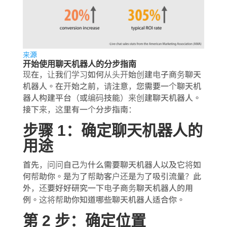
来源
开始使用聊天机器人的分步指南
现在，让我们学习如何从头开始创建电子商务聊天
机器人。在开始之前，请注意，您需要一个聊天机
器人构建平台（或编码技能）来创建聊天机器人。
接下来，这里有一个分步指南：
步骤 1：确定聊天机器人的
用途
首先，问问自己为什么需要聊天机器人以及它将如
何帮助你。是为了帮助客户还是为了吸引流量？此
外，还要好好研究一下电子商务聊天机器人的用
例。这将帮助你知道哪些聊天机器人适合你。
第 2 步：确定位置