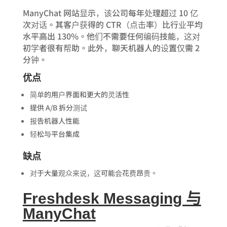
ManyChat 网站显示，该公司每年处理超过 10 亿
次对话。其客户获得的 CTR（点击率）比行业平均
水平高出 130%。他们不需要任何编码技能，这对
初学者很有帮助。此外，聊天机器人的设置仅需 2
分钟。
优点
简单的用户界面和更大的灵活性
提供 A/B 拆分测试
报告机器人性能
轻松与平台集成
缺点
对于大量观众来说，这可能会花费昂贵。
Freshdesk Messaging 与
ManyChat