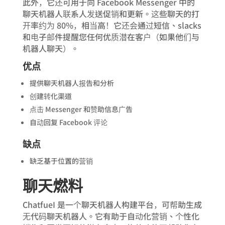
此外，它还可用于向 Facebook Messenger 中的
聊天机器人联系人发送促销和更新。这些聊天的打
开率约为 80%，相当高！它还会通过短信、slacks
和电子邮件提醒您任何优质潜在客户（如果他们与
机器人聊天）。
优点
提供聊天机器人报告和分析
创建转化渠道
点击 Messenger 和赞助信息广告
自动回复 Facebook 评论
缺点
缺乏基于位置的营销
聊天燃料
ChatfueI 是一个聊天机器人构建平台，可帮助生成
无代码聊天机器人。它有助于自动化营销、个性化