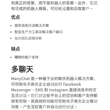
到真正的答案，而不是机器人的答案。此外，它还
有现成的机器人模板，可轻松设置和获取客户。
优点
提供消息传递解决方案
配备生产力工具来解决客户疑问
允许团队绩效分析
缺点
糟糕的客户支持
多聊天
ManyChat 是一种基于云的聊天机器人解决方案，
可帮助电子商务企业自动执行 Facebook
Messenger、SMS 和 Instagram 直接消息中的交
互式对话。它们对这些平台上的营销和客户支持都
很有帮助。其高效的功能可帮助电子商务企业推动
销售、产生潜在客户并自动进行对话。