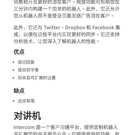
销售和开发更好的潜在客户。拖放功能可帮助您在
三分钟内构建一个简单的机器人。此外，它还允许
您从机器人而不是登录页面发送广告潜在客户。
此外，它还与 Twitter、Dropbox 和 Facebook 集
成，以便在这些平台内实现更好的同步。它还支持
分析技术，让您深入了解机器人的性能。
优点
自动回复
适合初学者
简单且可扩展的设置
缺点
选择有限
对讲机
Intercom 是一个客户沟通平台，提供定制机器人
来扩展您的电子商务业务。它提供高效的功能，包