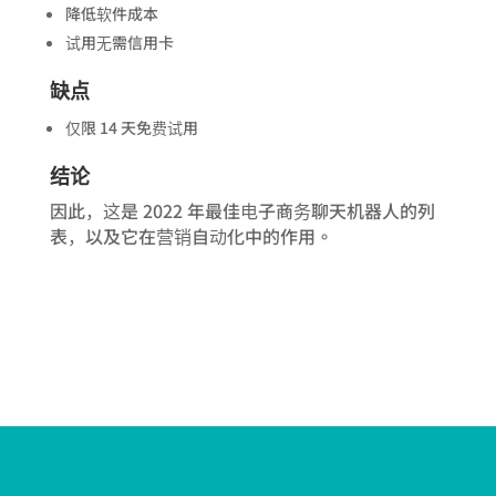
降低软件成本
试用无需信用卡
缺点
仅限 14 天免费试用
结论
因此，这是 2022 年最佳电子商务聊天机器人的列
表，以及它在营销自动化中的作用。