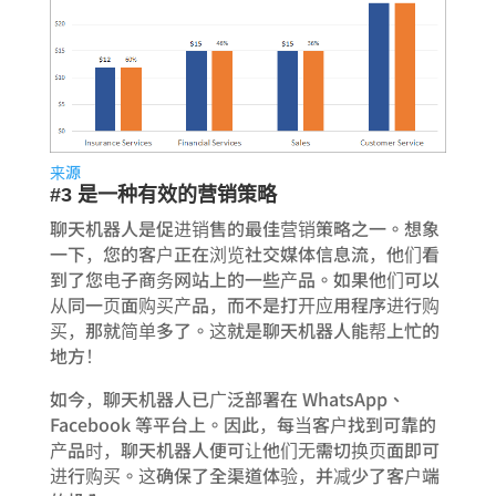
来源
#3 是一种有效的营销策略
聊天机器人是促进销售的最佳营销策略之一。想象
一下，您的客户正在浏览社交媒体信息流，他们看
到了您电子商务网站上的一些产品。如果他们可以
从同一页面购买产品，而不是打开应用程序进行购
买，那就简单多了。这就是聊天机器人能帮上忙的
地方！
如今，聊天机器人已广泛部署在 WhatsApp、
Facebook 等平台上。因此，每当客户找到可靠的
产品时，聊天机器人便可让他们无需切换页面即可
进行购买。这确保了全渠道体验，并减少了客户端