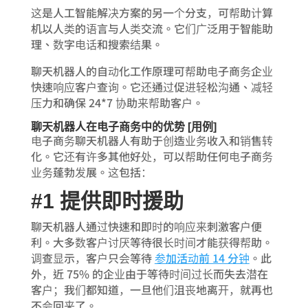
这是人工智能解决方案的另一个分支，可帮助计算
机以人类的语言与人类交流。它们广泛用于智能助
理、数字电话和搜索结果。
聊天机器人的自动化工作原理可帮助电子商务企业
快速响应客户查询。它还通过促进轻松沟通、减轻
压力和确保 24*7 协助来帮助客户。
聊天机器人在电子商务中的优势 [用例]
电子商务聊天机器人有助于创造业务收入和销售转
化。它还有许多其他好处，可以帮助任何电子商务
业务蓬勃发展。这包括：
#1 提供即时援助
聊天机器人通过快速和即时的响应来刺激客户便
利。大多数客户讨厌等待很长时间才能获得帮助。
调查显示，客户只会等待
参加活动前 14 分钟
。此
外，近 75% 的企业由于等待时间过长而失去潜在
客户；我们都知道，一旦他们沮丧地离开，就再也
不会回来了。