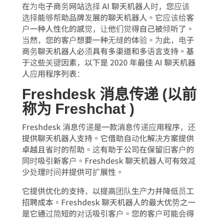
在为电子商务网站选择 AI 聊天机器人时，您应该
选择能够帮助品牌发展的聊天机器人。它应该给客
户一种人性化的感觉，让他们觉得自己被倾听了。
当然，您的客户想要一种无缝的体验。为此，电子
商务聊天机器人必须具有多渠道和多语言支持。基
于这些关键因素，以下是 2020 年最佳 AI 聊天机器
人应用程序列表：
Freshdesk 消息传递 (以前
称为 Freshchat )
Freshdesk 消息传递是一款消息传递应用程序，还
提供聊天机器人支持。它借助自动化解决方案提供
卓越且省时的帮助。这有助于公司在保留旧客户的
同时吸引新客户。Freshdesk 聊天机器人可有效减
少处理时间并提供可扩展性。
它提供优化的支持，以提高团队生产力并降低员工
招聘成本。Freshdesk 聊天机器人的最大优势之一
是它通过简短的对话吸引客户。您的客户可能会得