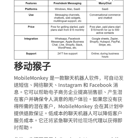
移动猴子
MobileMonkey 是一款聊天机器人软件，可自动发
送短信、网络聊天、Instagram 和 Facebook 消
息。它可以帮助电子商务企业提高销售额、产生潜
在客户并确保令人满意的用户体验。如果您没有获
得所需的潜在客户，MobileMonkey 会在其计划中
提供退款保证。低成本的聊天机器人可以降低客户
服务成本。它还将紧急聊天转给现场代理以获得即
时帮助。