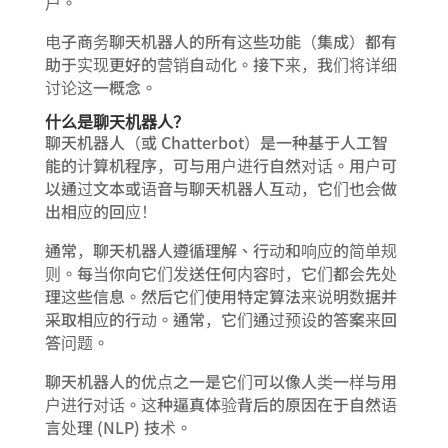
户。
电子商务聊天机器人的所有这些功能（集成）都有
助于实现更好的营销自动化。接下来，我们将详细
讨论这一概念。
什么是聊天机器人？
聊天机器人（或 Chatterbot）是一种基于人工智
能的计算机程序，可与用户进行自然对话。用户可
以通过文本或语音与聊天机器人互动，它们也会做
出相应的回应！
通常，聊天机器人遵循理解、行动和响应的简单规
则。每当你向它们发送任何内容时，它们都会先处
理这些信息。然后它们使用特定算法来说明数据并
采取相应的行动。通常，它们通过预设的答案来回
答问题。
聊天机器人的优点之一是它们可以像人类一样与用
户进行对话。这种逼真体验背后的原因在于自然语
言处理 (NLP) 技术。