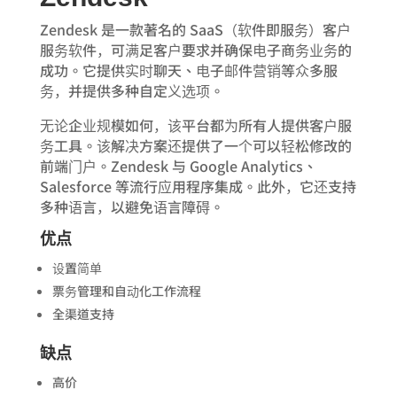
Zendesk 是一款著名的 SaaS（软件即服务）客户
服务软件，可满足客户要求并确保电子商务业务的
成功。它提供实时聊天、电子邮件营销等众多服
务，并提供多种自定义选项。
无论企业规模如何，该平台都为所有人提供客户服
务工具。该解决方案还提供了一个可以轻松修改的
前端门户。Zendesk 与 Google Analytics、
Salesforce 等流行应用程序集成。此外，它还支持
多种语言，以避免语言障碍。
优点
设置简单
票务管理和自动化工作流程
全渠道支持
缺点
高价