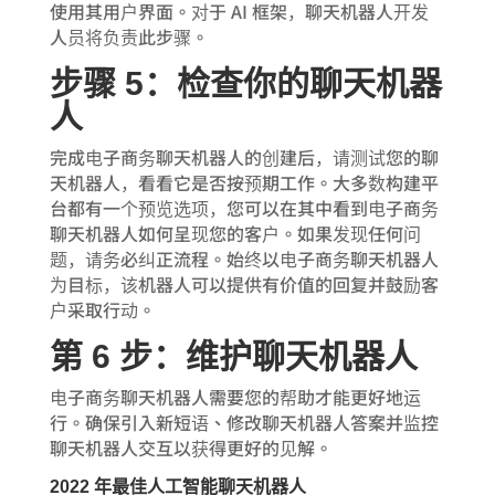
使用其用户界面。对于 AI 框架，聊天机器人开发
人员将负责此步骤。
步骤 5：检查你的聊天机器
人
完成电子商务聊天机器人的创建后，请测试您的聊
天机器人，看看它是否按预期工作。大多数构建平
台都有一个预览选项，您可以在其中看到电子商务
聊天机器人如何呈现您的客户。如果发现任何问
题，请务必纠正流程。始终以电子商务聊天机器人
为目标，该机器人可以提供有价值的回复并鼓励客
户采取行动。
第 6 步：维护聊天机器人
电子商务聊天机器人需要您的帮助才能更好地运
行。确保引入新短语、修改聊天机器人答案并监控
聊天机器人交互以获得更好的见解。
2022 年最佳人工智能聊天机器人