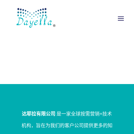
达耶拉有限公司
是一家全球按需营销+技术
机构，旨在为我们的客户公司提供更多的知