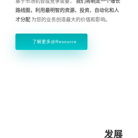
基于市场机会或竞争需要，
我们将制定一个增长
路线图，利用最明智的资源、投资、自动化和人
才分配
为您的业务创造最大的价值和影响。
了解更多@Resource
发展