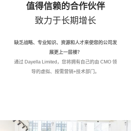
值得信赖的合作伙伴
致力于长期增长
缺乏战略、专业知识、资源和人才来使您的公司发
展更上一层楼？
通过 Dayella Limited，您将拥有自己的由 CMO 领
导的虚拟、按需营销+技术部门。