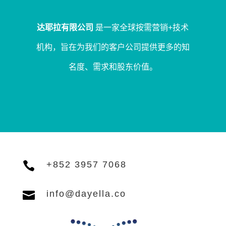
达耶拉有限公司
是一家全球按需营销+技术
机构，旨在为我们的客户公司提供更多的知
名度、需求和股东价值。

+852 3957 7068

info@dayella.co