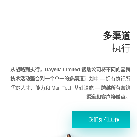
多渠道
执行
从战略到执行，Dayella Limited 帮助公司将不同的营销
+技术活动整合到一个单一的多渠道计划中
— 拥有执行所
需的人才、能力和 Mar+Tech 基础设施 —
跨越所有营销
渠道和客户接触点。
我们如何工作