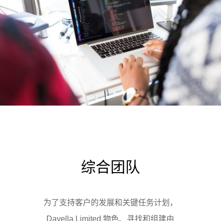
综合团队
为了支持客户的发展和关键任务计划，
Dayella Limited 物色、寻找和组建由