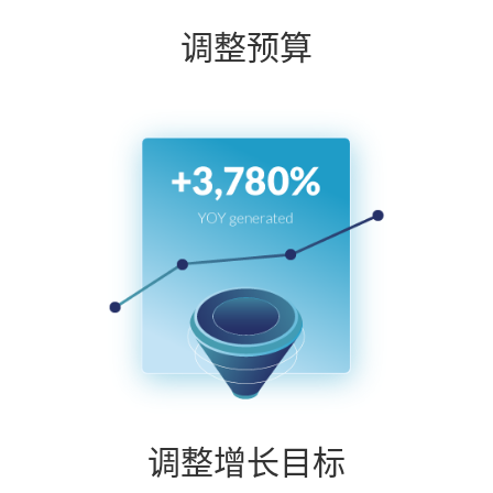
调整预算
调整增长目标