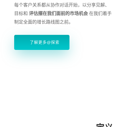
每个客户关系都从协作对话开始，以分享见解、
目标和
评估摆在我们面前的市场机会
在我们着手
制定全面的增长路线图之前。
了解更多@探索