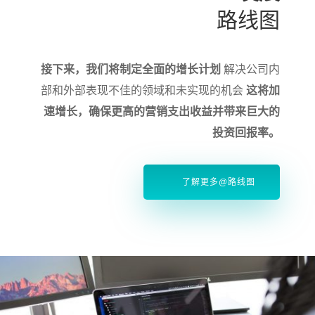
路线图
接下来，我们将制定全面的增长计划
解决公司内
部和外部表现不佳的领域和未实现的机会
这将加
速增长，确保更高的营销支出收益并带来巨大的
投资回报率。
了解更多@路线图