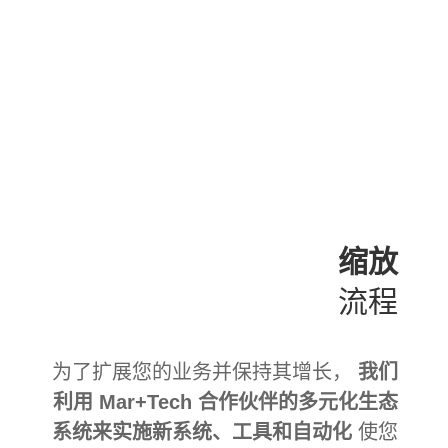
缩放
流程
为了扩展您的业务并保持其增长，
我们
利用 Mar+Tech 合作伙伴的多元化生态
系统来实施新系统、工具和自动化
使您