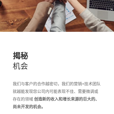
揭秘
机会
我们与客户的合作越密切，我们的营销+技术团队
就越能发现您公司内可能表现不佳、需要微调或
存在的领域
创造新的收入和增长来源的巨大的、
尚未开发的机会。