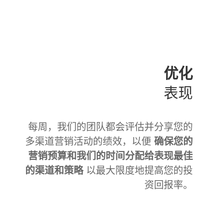
优化
表现
每周，我们的团队都会评估并分享您的
多渠道营销活动的绩效，以便
确保您的
营销预算和我们的时间分配给表现最佳
的渠道和策略
以最大限度地提高您的投
资回报率。