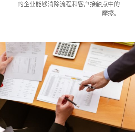
的企业能够消除流程和客户接触点中的
摩擦。