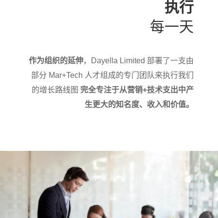
执行
每一天
作为组织的延伸
，Dayella Limited 部署了一支由
部分 Mar+Tech 人才组成的专门团队来执行我们
的增长路线图
完全专注于从营销+技术支出中产
生更大的知名度、收入和价值。