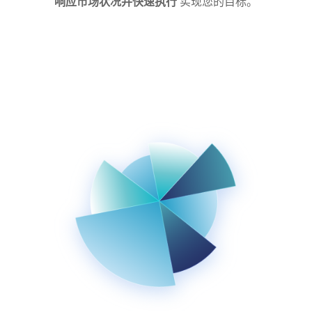
响应市场状况并快速执行
实现您的目标。