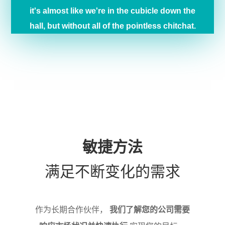
it's almost like we're in the cubicle down the
hall, but without all of the pointless chitchat.
敏捷方法
满足不断变化的需求
作为长期合作伙伴，
我们了解您的公司需要