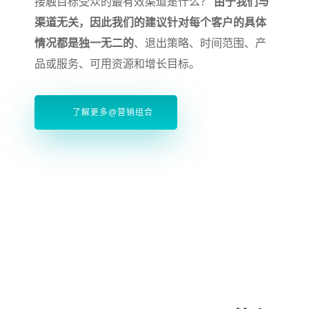
接触目标受众的最有效渠道是什么？
由于我们与
渠道无关，因此我们的建议针对每个客户的具体
情况都是独一无二的
、退出策略、时间范围、产
品或服务、可用资源和增长目标。
了解更多@营销组合