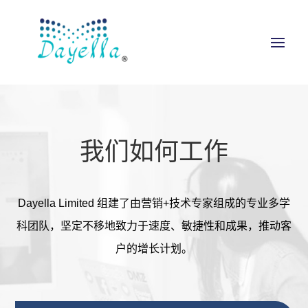
我们如何工作
Dayella Limited 组建了由营销+技术专家组成的专业多学
科团队，坚定不移地致力于速度、敏捷性和成果，推动客
户的增长计划。