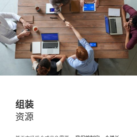
组装
资源