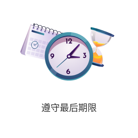
遵守最后期限