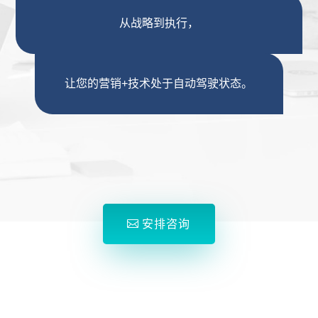
从战略到执行，
让您的营销+技术处于自动驾驶状态。
安排咨询