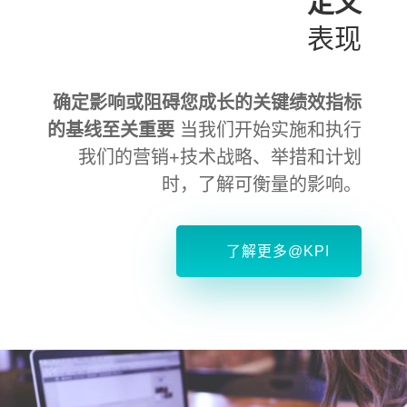
定义
表现
确定影响或阻碍您成长的关键绩效指标
的基线至关重要
当我们开始实施和执行
我们的营销+技术战略、举措和计划
时，了解可衡量的影响。
了解更多@KPI