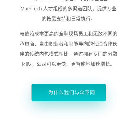
Mar+Tech 人才组成的多渠道团队，提供专业
的按需支持和日常执行。
与依赖成本更高的全职现场员工和无数不同的
承包商、自由职业者和职能导向的代理合作伙
伴的传统内包模式相比，通过拥有专门的分散
团队，公司可以更快、更智能地加速增长。
为什么我们与众不同