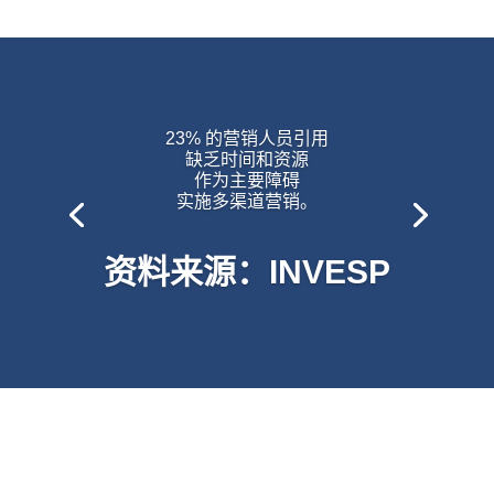
23% 的营销人员引用
缺乏时间和资源
作为主要障碍
实施多渠道营销。
资料来源：INVESP