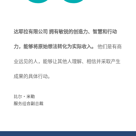
达耶拉有限公司
拥有敏锐的创造力、智慧和行动
力，能够将原始想法转化为实际收入。
他们是有商
业远见的人，能够让其他人理解、相信并采取产生
成果的具体行动。
比尔·米勒
服务组合副总裁