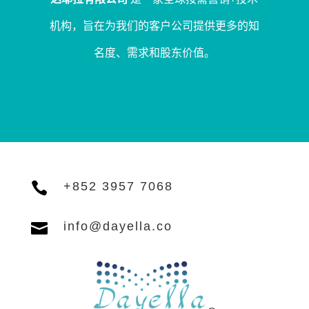
机构，旨在为我们的客户公司提供更多的知
名度、需求和股东价值。

+852 3957 7068

info@dayella.co