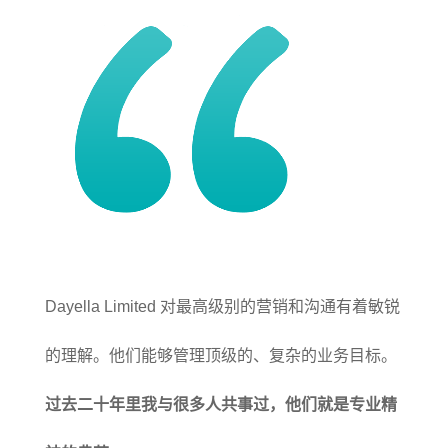
Dayella Limited 对最高级别的营销和沟通有着敏锐
的理解。他们能够管理顶级的、复杂的业务目标。
过去二十年里我与很多人共事过，他们就是专业精