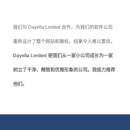
我们与 Dayella Limited 合作，为我们的软件公司
重新设计了整个网站和徽标。结果令人难以置信。
Dayella Limited 使我们从一家小公司成长为一家
树立了干净、精致和优雅形象的公司。我极力推荐
他们。