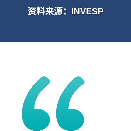
资料来源：INVESP