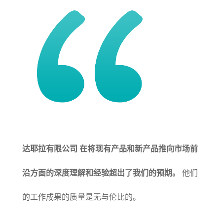
达耶拉有限公司
在将现有产品和新产品推向市场前
沿方面的深度理解和经验超出了我们的预期。
他们
的工作成果的质量是无与伦比的。