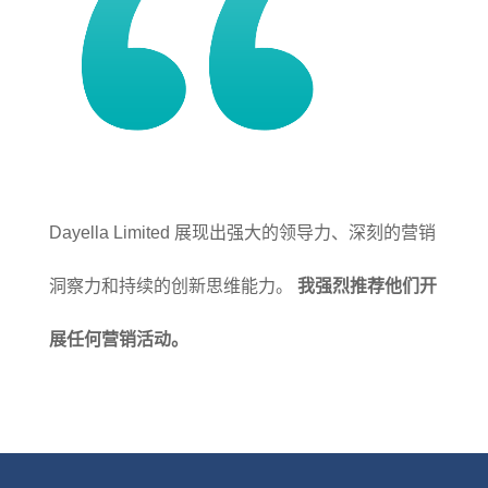
Dayella Limited 展现出强大的领导力、深刻的营销
洞察力和持续的创新思维能力。
我强烈推荐他们开
展任何营销活动。