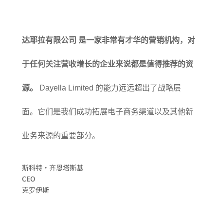
达耶拉有限公司
是一家非常有才华的营销机构，对
于任何关注营收增长的企业来说都是值得推荐的资
源。
Dayella Limited 的能力远远超出了战略层
面。它们是我们成功拓展电子商务渠道以及其他新
业务来源的重要部分。
斯科特·齐恩塔斯基
CEO
克罗伊斯