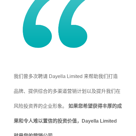
我们曾多次聘请 Dayella Limited 来帮助我们打造
品牌、提供综合的多渠道营销计划以及提升我们在
风险投资界的企业形象。
如果您希望获得丰厚的成
果和令人难以置信的投资价值，Dayella Limited
就是您的营销公司。