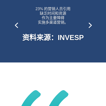
23% 的营销人员引用
缺乏时间和资源
作为主要障碍
实施多渠道营销。
资料来源：INVESP