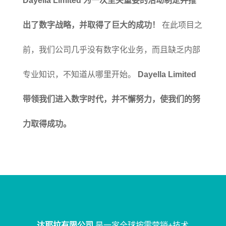
Dayella Limited 为一次至关重要的活动制定并推
出了数字战略，并取得了巨大的成功！
在此项目之
前，我们公司几乎没有数字化业务，而且缺乏内部
专业知识，不知道从哪里开始。
Dayella Limited
带领我们进入数字时代，并不懈努力，使我们的努
力取得成功。
达耶拉有限公司
是一家全球按需营销+技术