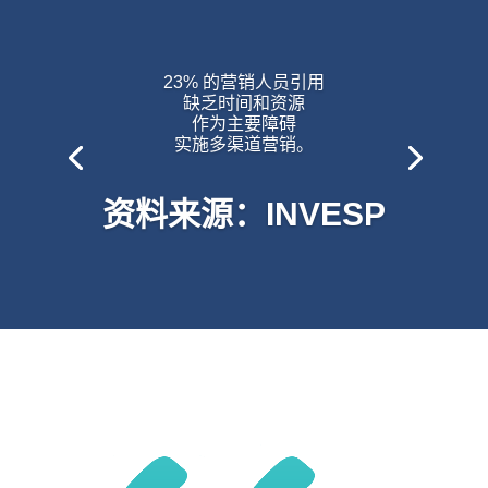
23% 的营销人员引用
缺乏时间和资源
作为主要障碍
实施多渠道营销。
资料来源：INVESP