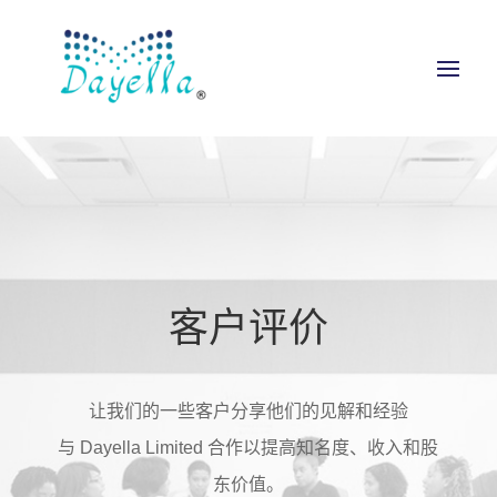
客户评价
让我们的一些客户分享他们的见解和经验
与 Dayella Limited 合作以提高知名度、收入和股
东价值。