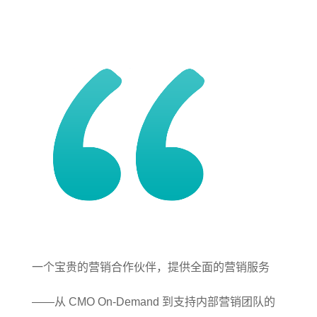
一个宝贵的营销合作伙伴，提供全面的营销服务
——从 CMO On-Demand 到支持内部营销团队的