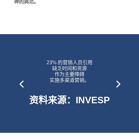
神的典范。
23% 的营销人员引用
缺乏时间和资源
作为主要障碍
实施多渠道营销。
资料来源：INVESP