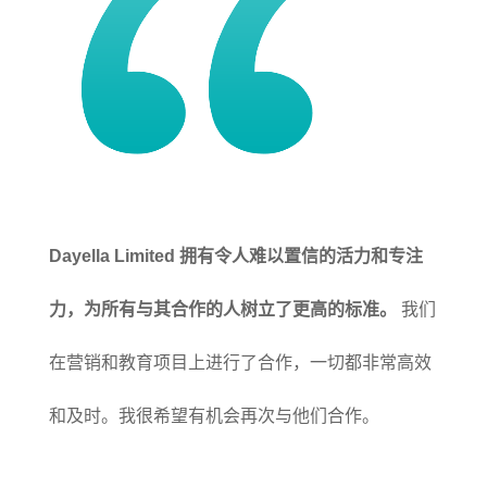
Dayella Limited 拥有令人难以置信的活力和专注
力，为所有与其合作的人树立了更高的标准。
我们
在营销和教育项目上进行了合作，一切都非常高效
和及时。我很希望有机会再次与他们合作。