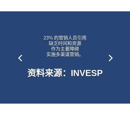
23% 的营销人员引用
缺乏时间和资源
作为主要障碍
实施多渠道营销。
资料来源：INVESP