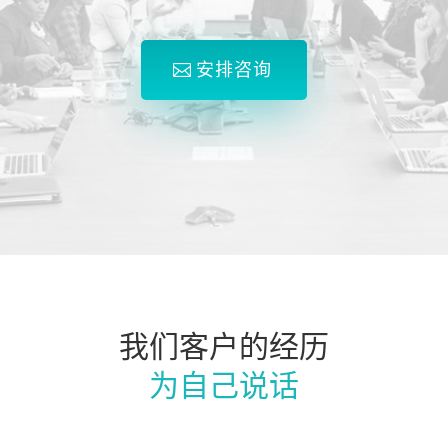
安排咨询
我们客户的经历
为自己说话