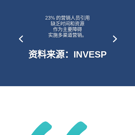
23% 的营销人员引用
缺乏时间和资源
作为主要障碍
实施多渠道营销。
资料来源：INVESP