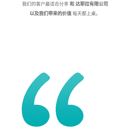
我们的客户最适合分享
和
达耶拉有限公司
以及我们带来的价值
每天都上桌。