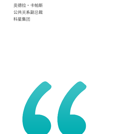
奥德拉·卡帕斯
公共关系副总裁
科星集团