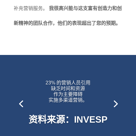
补充营销服务。
我很高兴能与这支富有创造力和创
新精神的团队合作，他们的表现超出了您的预期。
23% 的营销人员引用
缺乏时间和资源
作为主要障碍
实施多渠道营销。
资料来源：INVESP