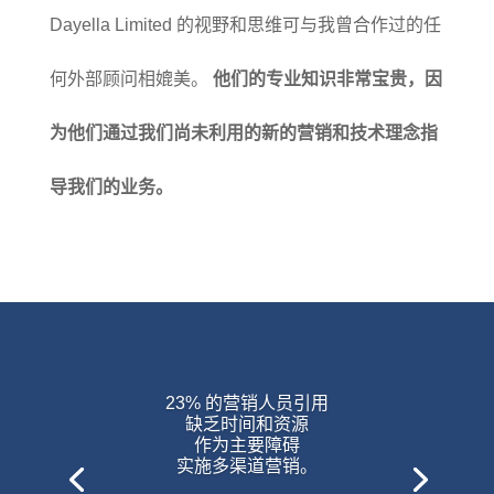
Dayella Limited 的视野和思维可与我曾合作过的任
何外部顾问相媲美。
他们的专业知识非常宝贵，因
为他们通过我们尚未利用的新的营销和技术理念指
导我们的业务。
23% 的营销人员引用
缺乏时间和资源
作为主要障碍
实施多渠道营销。