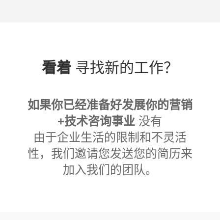
看着
寻找新的工作？
如果你已经准备好发展你的营销
+技术咨询事业
没有
由于企业生活的限制和不灵活
性，我们邀请您发送您的简历来
加入我们的团队。