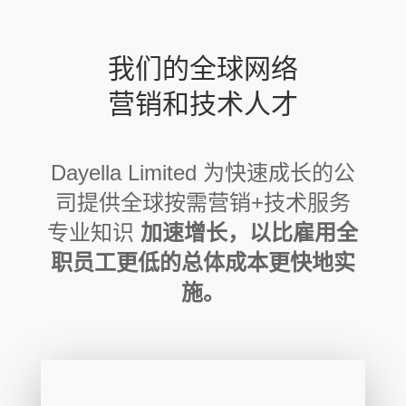
我们的全球网络
营销和技术人才
Dayella Limited 为快速成长的公
司提供全球按需营销+技术服务
专业知识
加速增长，以比雇用全
职员工更低的总体成本更快地实
施。