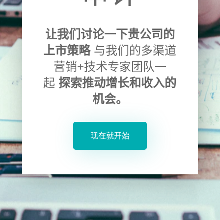
让我们讨论一下贵公司的
上市策略
与我们的多渠道
营销+技术专家团队一
起
探索推动增长和收入的
机会。
现在就开始