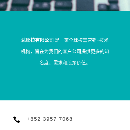
达耶拉有限公司
是一家全球按需营销+技术
机构，旨在为我们的客户公司提供更多的知
名度、需求和股东价值。

+852 3957 7068