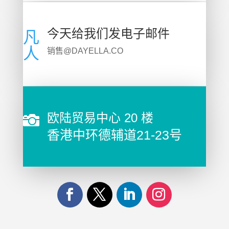
今天给我们发电子邮件
凡
人
销售@DAYELLA.CO
欧陆贸易中心 20 楼

香港中环德辅道21-23号