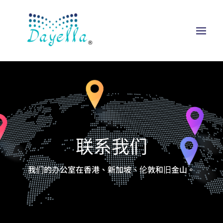
联系我们
我们的办公室在香港、新加坡、伦敦和旧金山。