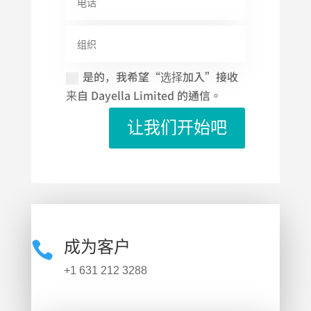
是的，我希望“选择加入”接收
来自 Dayella Limited 的通信。
让我们开始吧
成为客户

+1 631 212 3288