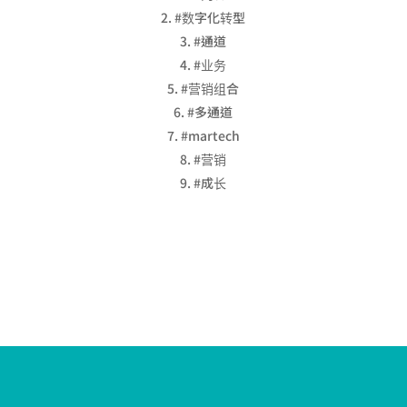
#数字化转型
#通道
#业务
#营销组合
#多通道
#martech
#营销
#成长