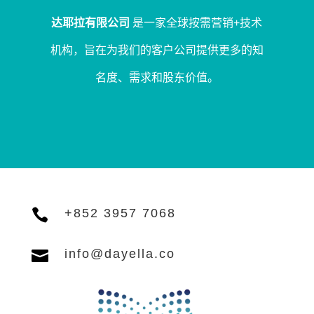
达耶拉有限公司
是一家全球按需营销+技术
机构，旨在为我们的客户公司提供更多的知
名度、需求和股东价值。

+852 3957 7068

info@dayella.co