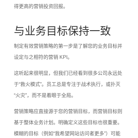
得更高的营销投资回报。
与业务目标保持一致
制定有效营销策略的第一步是了解您的业务目标并
设定与之相符的营销 KPI。
这听起来很明显，但我们已经看到很多公司永远处
于“救火模式”。员工总是专注于战术执行，或扑灭
“火灾”，而不是着眼于全局。
营销策略应直接源于您的营销目标，而营销目标则
基于整体业务计划。明确定义这些目标也很重要。
模糊的目标（例如“我希望网站访问者更多”）可能