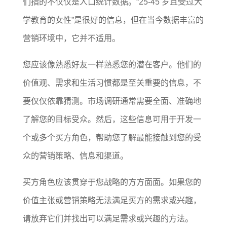
们指的不仅仅是人口统计数据。“25-45 岁且受过大
学教育的女性”是很好的信息，但在当今数据丰富的
营销环境中，它并不适用。
您应该像熟悉好友一样熟悉您的潜在客户。他们的
价值观、需求和生活习惯都是至关重要的信息，不
要仅仅依靠猜测。市场调研通常需要全面、准确地
了解您的目标受众。然后，这些信息可用于开发一
个或多个买方角色，帮助您了解最能接触到您的受
众的营销策略、信息和渠道。
买方角色应该贯穿于您战略的方方面面。如果您的
价值主张或营销策略无法满足买方的需求或兴趣，
请放弃它们并找出可以满足需求或兴趣的方法。