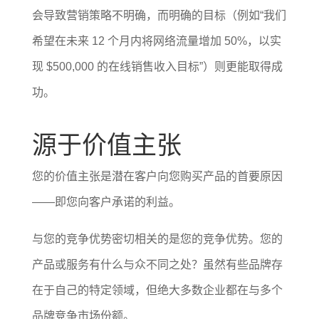
会导致营销策略不明确，而明确的目标（例如“我们
希望在未来 12 个月内将网络流量增加 50%，以实
现 $500,000 的在线销售收入目标”）则更能取得成
功。
源于价值主张
您的价值主张是潜在客户向您购买产品的首要原因
——即您向客户承诺的利益。
与您的竞争优势密切相关的是您的竞争优势。您的
产品或服务有什么与众不同之处？虽然有些品牌存
在于自己的特定领域，但绝大多数企业都在与多个
品牌竞争市场份额。