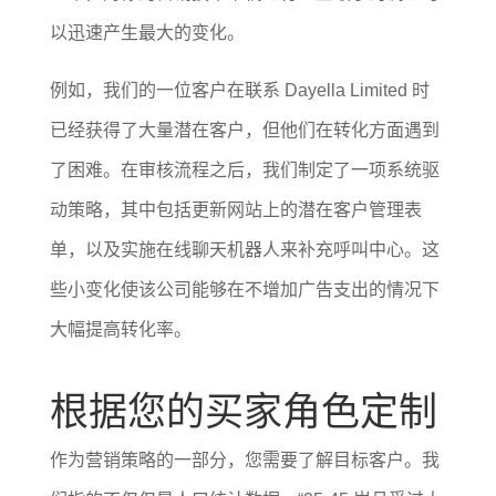
以迅速产生最大的变化。
例如，我们的一位客户在联系 Dayella Limited 时
已经获得了大量潜在客户，但他们在转化方面遇到
了困难。在审核流程之后，我们制定了一项系统驱
动策略，其中包括更新网站上的潜在客户管理表
单，以及实施在线聊天机器人来补充呼叫中心。这
些小变化使该公司能够在不增加广告支出的情况下
大幅提高转化率。
根据您的买家角色定制
作为营销策略的一部分，您需要了解目标客户。我