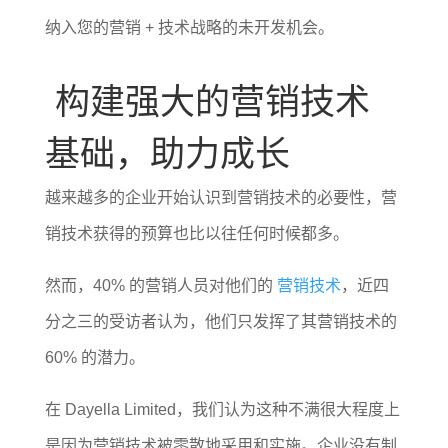
纳入您的营销 + 技术战略的未开发机会。
构建强大的营销技术
基础，助力成长
越来越多的企业开始认识到营销技术的必要性，营
销技术获得的预算也比以往任何时候都多。
然而，40% 的营销人员对他们的
营销技术
，近四
分之三的受访者认为，他们只发挥了其营销技术的
60% 的潜力。
在 Dayella Limited，我们认为这种不满很大程度上
是因为营销技术被零散地采用和实施。企业没有制