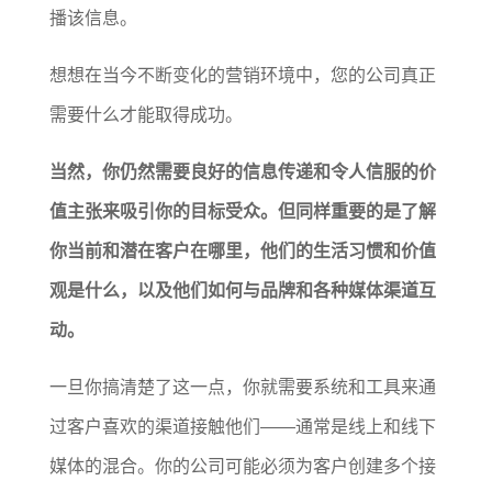
播该信息。
想想在当今不断变化的营销环境中，您的公司真正
需要什么才能取得成功。
当然，你仍然需要良好的信息传递和令人信服的价
值主张来吸引你的目标受众。但同样重要的是了解
你当前和潜在客户在哪里，他们的生活习惯和价值
观是什么，以及他们如何与品牌和各种媒体渠道互
动。
一旦你搞清楚了这一点，你就需要系统和工具来通
过客户喜欢的渠道接触他们——通常是线上和线下
媒体的混合。你的公司可能必须为客户创建多个接