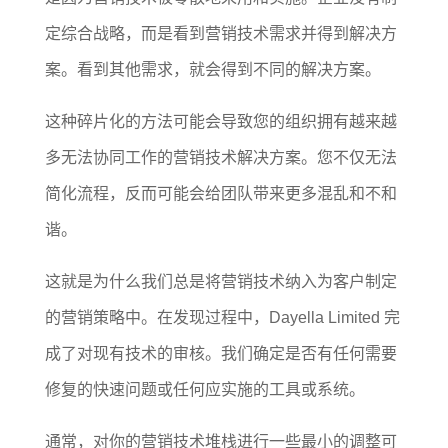
定综合战略，而是看到营销技术需求并得到解决方
案。看到其他需求，就会得到不同的解决方案。
这种碎片化的方法可能会导致您的组织拥有越来越
多无法协同工作的营销技术解决方案。您不仅无法
简化流程，反而可能会给团队带来更多混乱和不和
谐。
这就是为什么我们总是将营销技术纳入为客户制定
的营销策略中。在发现过程中，Dayella Limited 完
成了对现有技术的审核。我们确定是否有任何需要
修复的快速问题或任何应实施的工具或系统。
通常，对你的营销技术堆栈进行一些最小的调整可