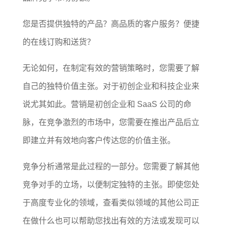
您是否提供独特的产品？高品质的客户服务？便捷
的在线订购和送货？
无论如何，在制定有效的营销策略时，您需要了解
自己的独特价值主张。对于初创企业和科技企业来
说尤其如此。营销是初创企业和 SaaS 公司的命
脉，在竞争激烈的市场中，您需要在推出产品后立
即建立并有效地向客户传达您的价值主张。
竞争分析通常是此过程的一部分。您需要了解其他
竞争对手的立场，以便制定独特的主张。即使您处
于高度专业化的领域，查看类似领域的其他公司正
在做什么也可以帮助您找出有效的方法或发现可以