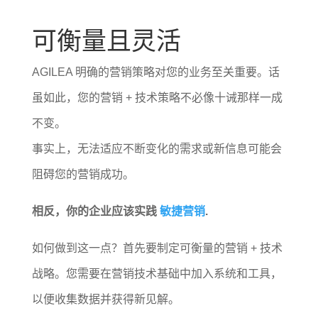
可衡量且灵活
AGILEA 明确的营销策略对您的业务至关重要。话
虽如此，您的营销 + 技术策略不必像十诫那样一成
不变。
事实上，无法适应不断变化的需求或新信息可能会
阻碍您的营销成功。
相反，你的企业应该实践
敏捷营销
.
如何做到这一点？首先要制定可衡量的营销 + 技术
战略。您需要在营销技术基础中加入系统和工具，
以便收集数据并获得新见解。