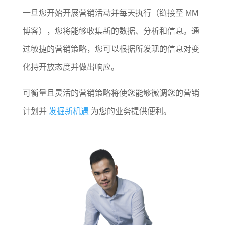
一旦您开始开展营销活动并每天执行（链接至 MM
博客），您将能够收集新的数据、分析和信息。通
过敏捷的营销策略，您可以根据所发现的信息对变
化持开放态度并做出响应。
可衡量且灵活的营销策略将使您能够微调您的营销
计划并
发掘新机遇
为您的业务提供便利。