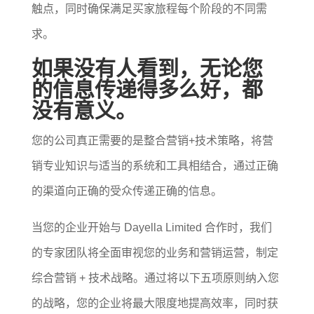
触点，同时确保满足买家旅程每个阶段的不同需
求。
如果没有人看到，无论您
的信息传递得多么好，都
没有意义。
您的公司真正需要的是整合营销+技术策略，将营
销专业知识与适当的系统和工具相结合，通过正确
的渠道向正确的受众传递正确的信息。
当您的企业开始与 Dayella Limited 合作时，我们
的专家团队将全面审视您的业务和营销运营，制定
综合营销 + 技术战略。通过将以下五项原则纳入您
的战略，您的企业将最大限度地提高效率，同时获