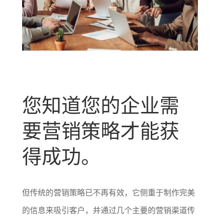
您知道您的企业需
要营销策略才能获
得成功。
但传统的营销策略已不再有效，它侧重于制作完美
的信息来吸引客户，并通过几个主要的营销渠道传