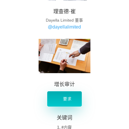
理查德·崔
Dayella Limited 董事
@dayellalimited
增长审计
要求
关键词
#内容