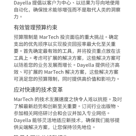
Dayella 提倡以客户为中心、以结果为导向地使用
自动化，确保技术能够增强而不是取代人类的洞察
力。
有效管理预算约束
预算限制是 MarTech 投资面临的重大挑战。确定
支出的优先顺序以实现投资回报率最大化至关重
要。首先确定最有效的工具，并将投资重点放在该
工具上。考虑可扩展的解决方案，这些解决方案可
以随着您的业务发展而增长。Dayella 提供经济高
效、可扩展的 MarTech 解决方案，这些解决方案
可满足您的预算限制，同时提供高价值和影响力。
应对快速的技术变革
MarTech 的技术发展速度之快令人难以抗拒。及时
了解最新趋势和创新至关重要。订阅行业出版物、
参加相关网络研讨会和会议并加入专业网络。
Dayella 能够灵活地适应新技术，确保我们能够提
供尖端解决方案，让您保持领先地位。