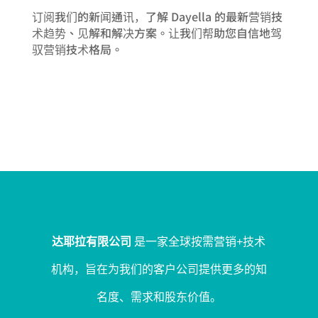
订阅我们的新闻通讯，了解 Dayella 的最新营销技
术趋势、见解和解决方案。让我们帮助您自信地驾
驭营销技术格局。
达耶拉有限公司
是一家全球按需营销+技术
机构，旨在为我们的客户公司提供更多的知
名度、需求和股东价值。