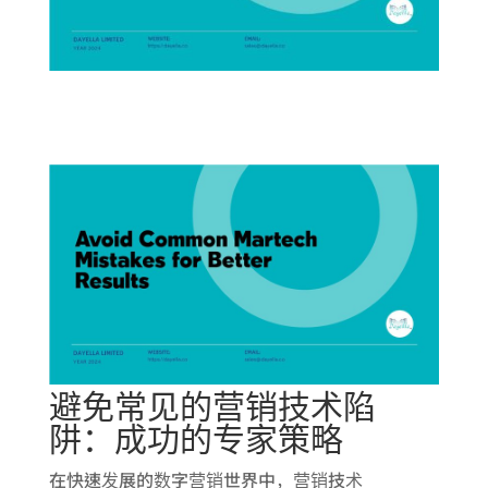
避免常见的营销技术陷
阱：成功的专家策略
在快速发展的数字营销世界中，营销技术