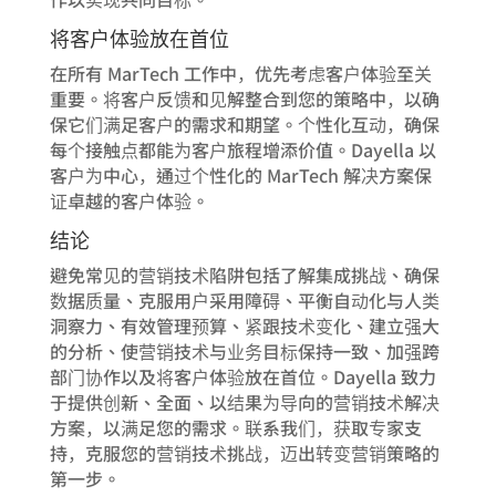
将客户体验放在首位
在所有 MarTech 工作中，优先考虑客户体验至关
重要。将客户反馈和见解整合到您的策略中，以确
保它们满足客户的需求和期望。个性化互动，确保
每个接触点都能为客户旅程增添价值。Dayella 以
客户为中心，通过个性化的 MarTech 解决方案保
证卓越的客户体验。
结论
避免常见的营销技术陷阱包括了解集成挑战、确保
数据质量、克服用户采用障碍、平衡自动化与人类
洞察力、有效管理预算、紧跟技术变化、建立强大
的分析、使营销技术与业务目标保持一致、加强跨
部门协作以及将客户体验放在首位。Dayella 致力
于提供创新、全面、以结果为导向的营销技术解决
方案，以满足您的需求。联系我们，获取专家支
持，克服您的营销技术挑战，迈出转变营销策略的
第一步。