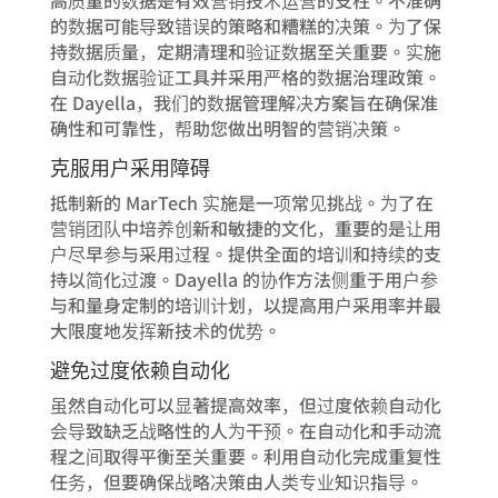
的数据可能导致错误的策略和糟糕的决策。为了保
持数据质量，定期清理和验证数据至关重要。实施
自动化数据验证工具并采用严格的数据治理政策。
在 Dayella，我们的数据管理解决方案旨在确保准
确性和可靠性，帮助您做出明智的营销决策。
克服用户采用障碍
抵制新的 MarTech 实施是一项常见挑战。为了在
营销团队中培养创新和敏捷的文化，重要的是让用
户尽早参与采用过程。提供全面的培训和持续的支
持以简化过渡。Dayella 的协作方法侧重于用户参
与和量身定制的培训计划，以提高用户采用率并最
大限度地发挥新技术的优势。
避免过度依赖自动化
虽然自动化可以显著提高效率，但过度依赖自动化
会导致缺乏战略性的人为干预。在自动化和手动流
程之间取得平衡至关重要。利用自动化完成重复性
任务，但要确保战略决策由人类专业知识指导。