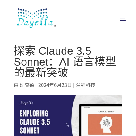
探索 Claude 3.5
Sonnet：AI 语言模型
的最新突破
由
理查德
|
2024年6月23日
|
营销科技