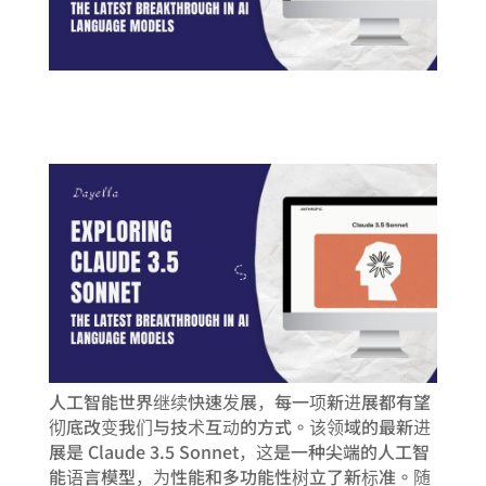
人工智能世界继续快速发展，每一项新进展都有望
彻底改变我们与技术互动的方式。该领域的最新进
展是 Claude 3.5 Sonnet，这是一种尖端的人工智
能语言模型，为性能和多功能性树立了新标准。随