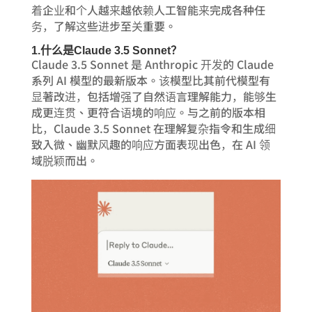
着企业和个人越来越依赖人工智能来完成各种任
务，了解这些进步至关重要。
1.什么是Claude 3.5 Sonnet？
Claude 3.5 Sonnet 是 Anthropic 开发的 Claude
系列 AI 模型的最新版本。该模型比其前代模型有
显著改进，包括增强了自然语言理解能力，能够生
成更连贯、更符合语境的响应。与之前的版本相
比，Claude 3.5 Sonnet 在理解复杂指令和生成细
致入微、幽默风趣的响应方面表现出色，在 AI 领
域脱颖而出。