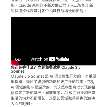
能。Claude 系列的不断发展凸显了人工智能创新
的快速步伐及其对各个领域日益增长的影响。
您还在等什么？立即免费试用 Claude 3.5
Sonnet！
Claude 3.5 Sonnet 是 AI 语言模型开发的一个重要
里程碑，提供了增强的功能和更广泛的应用。它对
AI 领域的影响是深远的，为这些模型可以实现的目
标设定了新的基准。展望未来，AI 改变行业和日常
生活的潜力不断增长，这是该领域取得进步的激动
人心的时刻。