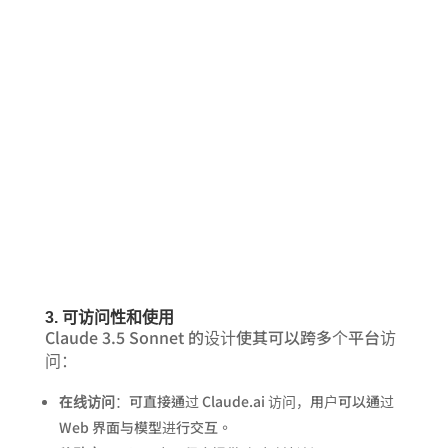
3. 可访问性和使用
Claude 3.5 Sonnet 的设计使其可以跨多个平台访
问：
在线访问
：可直接通过 Claude.ai 访问，用户可以通过
Web 界面与模型进行交互。