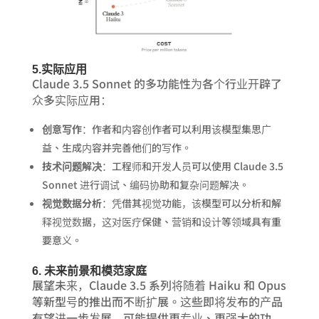
5.实际应用
Claude 3.5 Sonnet 的多功能性为各个行业开辟了
众多实际应用：
创意写作
：作者和内容创作者可以利用该模型集思广
益、生成内容并完善他们的写作。
技术问题解决
：工程师和开发人员可以使用 Claude 3.5
Sonnet 进行调试、编码协助和复杂问题解决。
视觉数据分析
：凭借其视觉功能，该模型可以分析和解
释视觉数据，这对医疗保健、营销和设计等领域具有重
要意义。
6. 未来前景和模范家庭
展望未来，Claude 3.5 系列将随着 Haiku 和 Opus
等新型号的推出而不断扩展。这些即将发布的产品
有望进一步发展，可能提供更专业、更强大的功