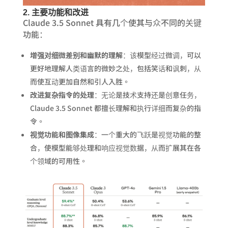
2. 主要功能和改进
Claude 3.5 Sonnet 具有几个使其与众不同的关键
功能：
增强对细微差别和幽默的理解
：该模型经过微调，可以
更好地理解人类语言的微妙之处，包括笑话和讽刺，从
而使互动更加自然和引人入胜。
改进复杂指令的处理
：无论是技术支持还是创意任务，
Claude 3.5 Sonnet 都擅长理解和执行详细而复杂的指
令。
视觉功能和图像集成
：一个重大的飞跃是视觉功能的整
合，使模型能够处理和响应视觉数据，从而扩展其在各
个领域的可用性。