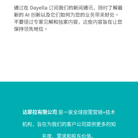
通过在 Dayella 订阅我们的新闻通讯，随时了解最
新的 AI 创新以及它们如何为您的业务带来好处。
不要错过专家见解和独家内容，这些内容旨在让您
保持领先地位。
达耶拉有限公司
是一家全球按需营销+技术
机构，旨在为我们的客户公司提供更多的知
名度、需求和股东价值。