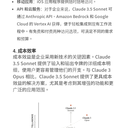
移动应用
：iOS 应用程序提供随时随地访问。
API 和云服务
：对于企业来说，Claude 3.5 Sonnet 可
通过 Anthropic API、Amazon Bedrock 和 Google
Cloud 的 Vertex AI 获得，便于轻松集成到现有工作流
程中。有免费和付费两种访问选项，可满足不同的需求
和预算。
4. 成本效率
成本效益是企业采用新技术的关键因素。Claude
3.5 Sonnet 提供了输入和输出令牌的详细成本明
细，使用户更容易管理他们的开支。与 Claude 3
Opus 相比，Claude 3.5 Sonnet 提供了更具成本
效益的解决方案，尤其是考虑到其增强的功能和更
广泛的应用范围。