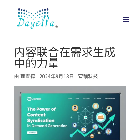
内容联合在需求生成
中的力量
由
理查德
|
2024年9月18日
|
营销科技