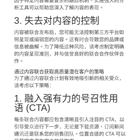
析工具可以帮助您深入了解内容的表现。
3. 失去对内容的控制
内容被联合发布后，您可能无法控制第三方平台如
何呈现或编辑您的内容。这有时会导致您的品牌或
信息被曲解。为了降低这种风险，请考虑制定明确
的内容呈现准则，并与信誉良好的联合合作伙伴合
作。
通过内容联合获取高质量潜在客户的策略
为了通过内容联合计划有效地吸引新的相关受众，
请考虑以下策略：
1. 融入强有力的号召性用
语 (CTA)
每条联合内容都应包含清晰且引人注目的 CTA，以
引导受众进行下一步，无论是下载资源、订阅新闻
通讯还是联系您的销售团队。位置合适的 CTA 可以