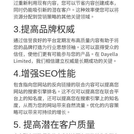
过重新利用现有内容，您可以节省内容创建成本，
同时仍能吸引新的潜在客户。这种效率使您可以将
资源分配到营销策略的其他关键领域。
3.提高品牌权威
通过信誉良好的平台定期发布高质量内容有助于将
您的品牌打造为行业思想领袖。这可以赢得受众的
信任，使他们更有可能参与您的产品。在 Dayella
Limited，我们相信建立权威是长期成功的关键。
4.增强SEO性能
包含指向您网站的反向链接的联合内容可以提高您
网站的搜索引擎排名。这不仅可以提高您在联合平
台上的知名度，还可以提高您在搜索引擎上的知名
度，从而为您的网站带来自然流量。优化的内容策
略可以带来可持续的增长。
5. 提高潜在客户质量