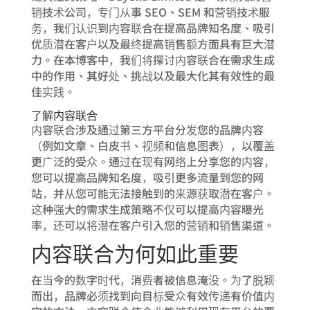
销技术公司，专门从事 SEO、SEM 和营销技术服
务，我们认识到内容联合在提高品牌知名度、吸引
优质潜在客户以及最终提高销售额方面具有巨大潜
力。在本博客中，我们将探讨内容联合在需求生成
中的作用、其好处、挑战以及最大化其有效性的最
佳实践。
了解内容联合
内容联合涉及通过第三方平台分发您的品牌内容
（例如文章、白皮书、视频和信息图表），以覆盖
更广泛的受众。通过在现有网络上分享您的内容，
您可以提高品牌知名度，吸引更多流量到您的网
站，并从您可能无法接触到的来源获取潜在客户。
这种强大的需求生成策略不仅可以提高内容曝光
率，还可以将潜在客户引入您的营销和销售渠道。
内容联合为何如此重要
在当今的数字时代，消费者被信息淹没。为了脱颖
而出，品牌必须找到向目标受众有效传递有价值内