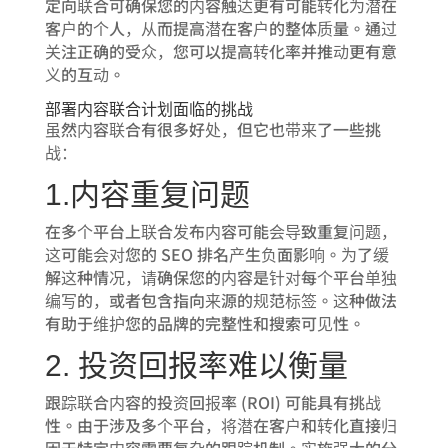
定向联合可确保您的内容触达更有可能转化为潜在
客户的个人，从而提高潜在客户的整体质量。通过
关注正确的受众，您可以提高转化率并推动更有意
义的互动。
部署内容联合计划面临的挑战
虽然内容联合有很多好处，但它也带来了一些挑
战：
1.内容重复问题
在多个平台上联合发布内容可能会导致重复问题，
这可能会对您的 SEO 排名产生负面影响。为了缓
解这种情况，请确保您的内容是针对每个平台单独
编写的，或者包含指向来源的规范标签。这种做法
有助于维护您的品牌的完整性和搜索可见性。
2. 投资回报率难以衡量
跟踪联合内容的投资回报率 (ROI) 可能具有挑战
性。由于涉及多个平台，将潜在客户和转化直接归
因于特定内容需要复杂的跟踪机制。实施强大的分