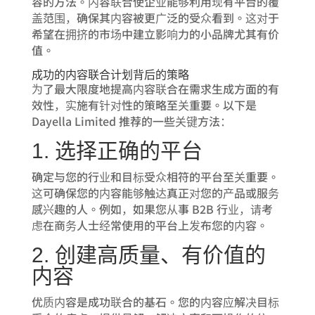
容的方法。内容联合使企业能够利用现有平台的覆
盖范围，确保其内容被更广泛的受众看到。这对于
希望在拥挤的市场中建立影响力的小品牌尤其有价
值。
成功的内容联合计划背后的策略
为了最大限度地提高内容联合在需求生成方面的有
效性，实施有针对性的策略至关重要。以下是
Dayella Limited 推荐的一些关键方法：
1. 选择正确的平台
确定与您的行业和目标受众相符的平台至关重要。
这可确保您的内容能够触达真正对您的产品或服务
感兴趣的人。例如，如果您从事 B2B 行业，请考
虑在商务人士经常使用的平台上发布您的内容。
2. 创建高质量、有价值的
内容
优质内容是成功联合的基石。您的内容应解决目标