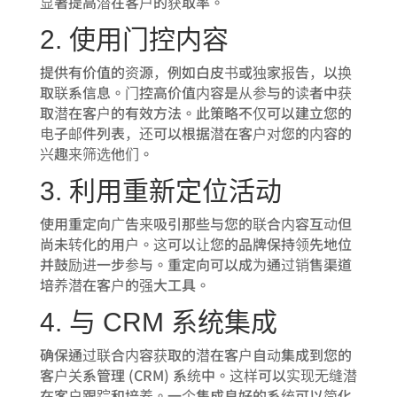
显著提高潜在客户的获取率。
2. 使用门控内容
提供有价值的资源，例如白皮书或独家报告，以换
取联系信息。门控高价值内容是从参与的读者中获
取潜在客户的有效方法。此策略不仅可以建立您的
电子邮件列表，还可以根据潜在客户对您的内容的
兴趣来筛选他们。
3. 利用重新定位活动
使用重定向广告来吸引那些与您的联合内容互动但
尚未转化的用户。这可以让您的品牌保持领先地位
并鼓励进一步参与。重定向可以成为通过销售渠道
培养潜在客户的强大工具。
4. 与 CRM 系统集成
确保通过联合内容获取的潜在客户自动集成到您的
客户关系管理 (CRM) 系统中。这样可以实现无缝潜
在客户跟踪和培养。一个集成良好的系统可以简化