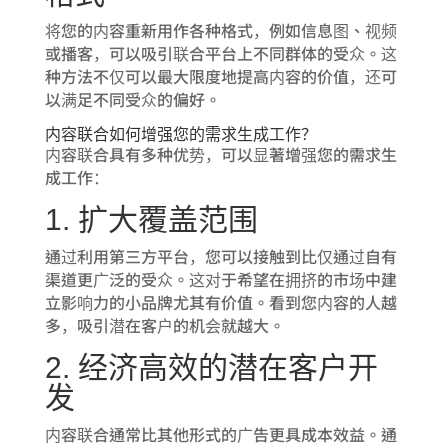
将您的内容重新用作各种格式，例如信息图、视频
或播客，可以吸引联合平台上不同群体的受众。这
种方法不仅可以最大限度地提高内容的价值，还可
以满足不同受众的偏好。
内容联合如何增强您的需求生成工作？
内容联合具有多种优势，可以显著增强您的需求生
成工作：
1. 扩大覆盖范围
通过利用第三方平台，您可以接触到比仅通过自有
渠道更广泛的受众。这对于希望在拥挤的市场中建
立影响力的小品牌尤其有价值。看到您内容的人越
多，吸引潜在客户的机会就越大。
2. 经济高效的潜在客户开
发
内容联合通常比其他形式的广告更具成本效益。通