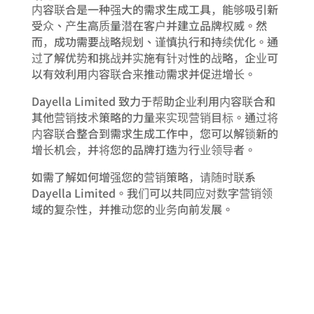
内容联合是一种强大的需求生成工具，能够吸引新
受众、产生高质量潜在客户并建立品牌权威。然
而，成功需要战略规划、谨慎执行和持续优化。通
过了解优势和挑战并实施有针对性的战略，企业可
以有效利用内容联合来推动需求并促进增长。
Dayella Limited 致力于帮助企业利用内容联合和
其他营销技术策略的力量来实现营销目标。通过将
内容联合整合到需求生成工作中，您可以解锁新的
增长机会，并将您的品牌打造为行业领导者。
如需了解如何增强您的营销策略，请随时联系
Dayella Limited。我们可以共同应对数字营销领
域的复杂性，并推动您的业务向前发展。