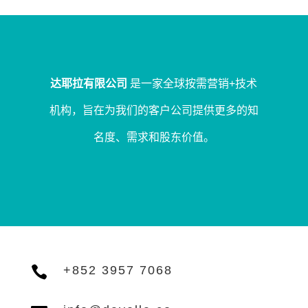
达耶拉有限公司
是一家全球按需营销+技术
机构，旨在为我们的客户公司提供更多的知
名度、需求和股东价值。

+852 3957 7068