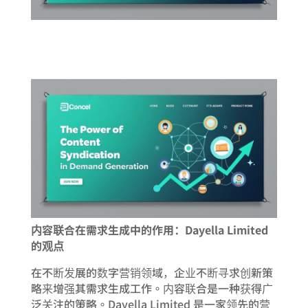
内容联合在需求生成中的作用：Dayella Limited
的观点
在不断发展的数字营销领域，企业不断寻求创新策
略来增强其需求生成工作。内容联合是一种获得广
泛关注的策略。Dayella Limited 是一家领先的营