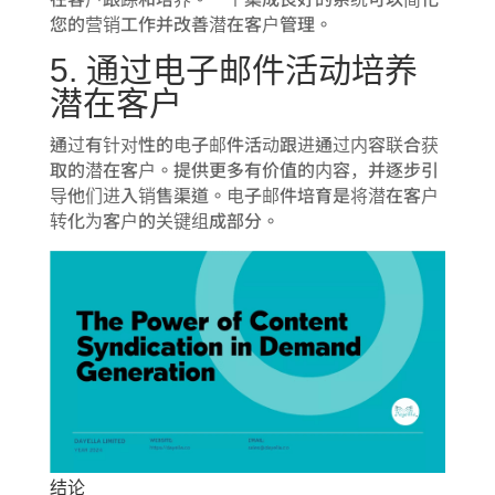
您的营销工作并改善潜在客户管理。
5. 通过电子邮件活动培养
潜在客户
通过有针对性的电子邮件活动跟进通过内容联合获
取的潜在客户。提供更多有价值的内容，并逐步引
导他们进入销售渠道。电子邮件培育是将潜在客户
转化为客户的关键组成部分。
结论