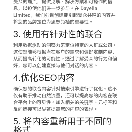
受众的痛点，提供见解、解决方案和可操作的信
息，以迫使他们进一步参与。在 Dayella
Limited，我们强调创建能引起受众共鸣的内容并
将您的品牌定位为思想领袖的重要性。
3. 使用有针对性的联合
利用数据驱动的洞察力来定位特定的人群或公司。
这使您能够根据潜在客户的需求和偏好定制内容，
从而提高转化的可能性。通过了解受众的行为和偏
好，您可以创建直接与他们对话的内容。
4.优化SEO内容
确保您的联合内容针对搜索引擎进行了优化。这不
仅有助于推动自然流量，还可以提高您的内容在联
合平台上的可见性。加入相关的关键字、元标签和
反向链接可以显著提高您的内容的表现。
5. 将内容重新用于不同的
格式