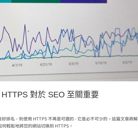
TTPS 對於 SEO 至關重要
良好排名，則使用 HTTPS 不再是可選的 - 它是必不可少的。這篇文章將
及如何輕鬆地將您的網站切換到 HTTPS。