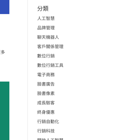
分類
人工智慧
品牌管理
聊天機器人
客戶關係管理
更多
數位行銷
數位行銷工具
電子商務
臉書廣告
臉書像素
成長駭客
終身優惠
行銷自動化
行銷科技
開放人工智慧