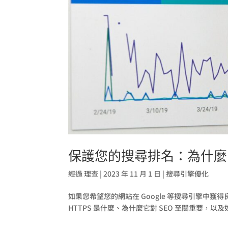
保護您的搜尋排名：為什麼 H
經過
理查
|
2023 年 11 月 1 日
|
搜尋引擎優化
如果您希望您的網站在 Google 等搜尋引擎中獲得
HTTPS 是什麼、為什麼它對 SEO 至關重要，以