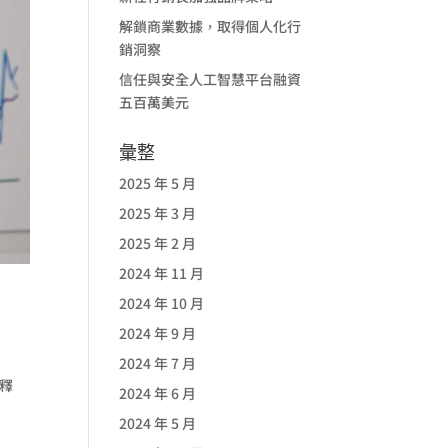
解鎖商業數據，取得個人化行
銷洞察
信任與安全人工智慧平台融資
五百萬美元
彙整
2025 年 5 月
2025 年 3 月
2025 年 2 月
2024 年 11 月
2024 年 10 月
2024 年 9 月
2024 年 7 月
解釋
2024 年 6 月
2024 年 5 月