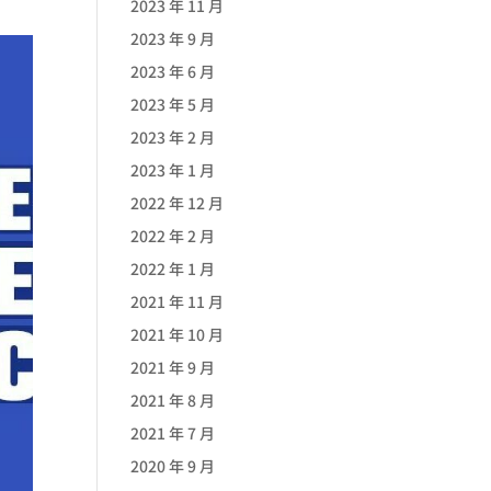
2023 年 11 月
2023 年 9 月
2023 年 6 月
2023 年 5 月
2023 年 2 月
2023 年 1 月
2022 年 12 月
2022 年 2 月
2022 年 1 月
2021 年 11 月
2021 年 10 月
2021 年 9 月
2021 年 8 月
2021 年 7 月
2020 年 9 月