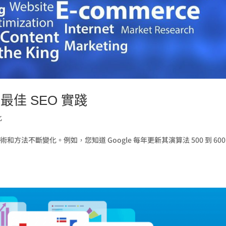
的最佳 SEO 實踐
化
方法不斷變化。例如，您知道 Google 每年更新其演算法 500 到 600