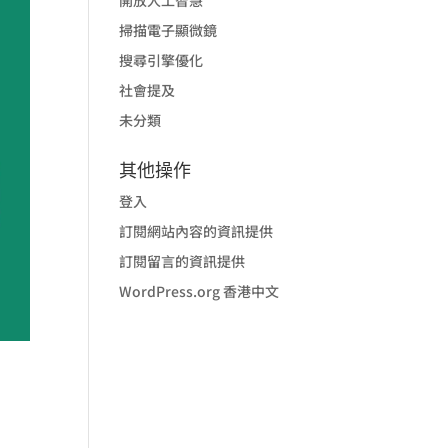
掃描電子顯微鏡
搜尋引擎優化
社會提及
未分類
其他操作
登入
訂閱網站內容的資訊提供
訂閱留言的資訊提供
WordPress.org 香港中文