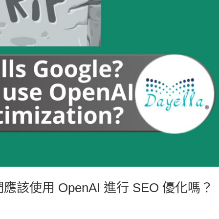
應該使用 OpenAI 進行 SEO 優化嗎？