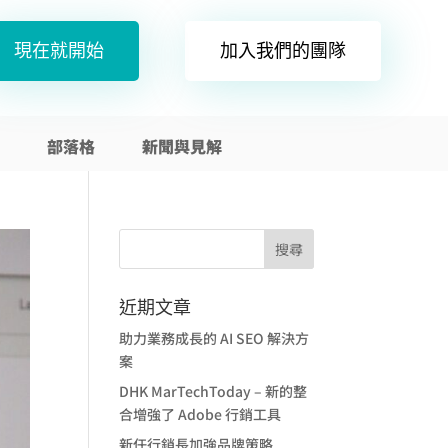
現在就開始
加入我們的團隊
部落格
新聞與見解
近期文章
助力業務成長的 AI SEO 解決方
案
DHK MarTechToday – 新的整
合增強了 Adobe 行銷工具
新任行銷長加強品牌策略