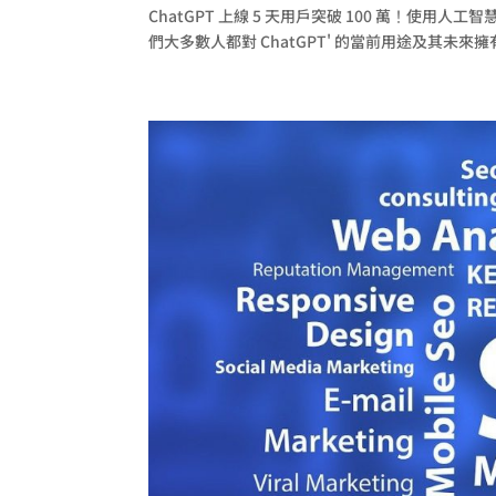
ChatGPT 上線 5 天用戶突破 100 萬！
們大多數人都對 ChatGPT' 的當前用途及其未來擁