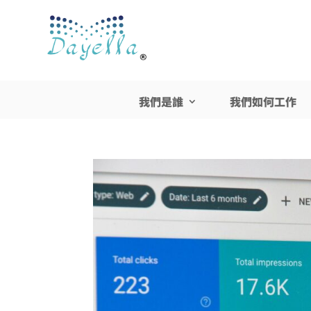
我們是誰
我們如何工作