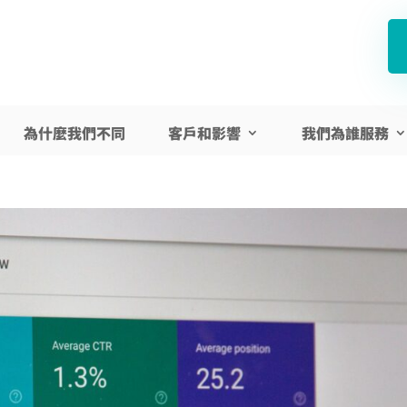
為什麼我們不同
客戶和影響
我們為誰服務