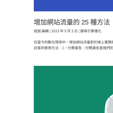
增加網站流量的 25 種方法
經過
編輯
|
2023 年 9 月 3 日
|
搜尋引擎優化
在當今的數位環境中，增加網站流量對於線上業務的
訪客的實用方法：1。付費廣告：付費廣告是我們的第