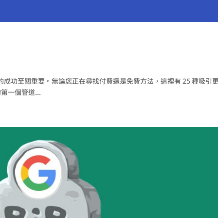
成功至關重要。無論您正在尋找付費還是免費方法，這裡有 25 種吸引
一個管道...