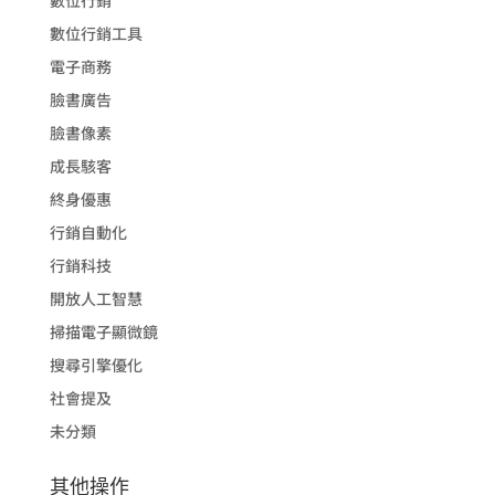
數位行銷
數位行銷工具
電子商務
臉書廣告
臉書像素
成長駭客
終身優惠
行銷自動化
行銷科技
開放人工智慧
掃描電子顯微鏡
搜尋引擎優化
社會提及
未分類
其他操作