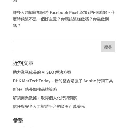
許多人想知道如何將 Facebook Pixel 添加到多個網站。什
麼時候這不是一個好主意？你應該這樣做嗎？你能做到
嗎？
近期文章
助力業務成長的 AI SEO 解決方案
DHK MarTechToday – 新的整合增強了 Adobe 行銷工具
新任行銷長加強品牌策略
解鎖商業數據，取得個人化行銷洞察
信任與安全人工智慧平台融資五百萬美元
彙整