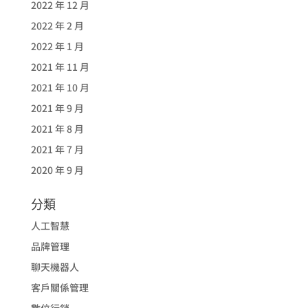
2022 年 12 月
2022 年 2 月
2022 年 1 月
2021 年 11 月
2021 年 10 月
2021 年 9 月
2021 年 8 月
2021 年 7 月
2020 年 9 月
分類
人工智慧
品牌管理
聊天機器人
客戶關係管理