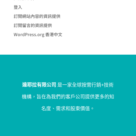
登入
訂閱網站內容的資訊提供
訂閱留言的資訊提供
WordPress.org 香港中文
達耶拉有限公司
是一家全球按需行銷+技術
機構，旨在為我們的客戶公司提供更多的知
名度、需求和股東價值。