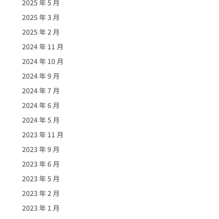
2025 年 5 月
2025 年 3 月
2025 年 2 月
2024 年 11 月
2024 年 10 月
2024 年 9 月
2024 年 7 月
2024 年 6 月
2024 年 5 月
2023 年 11 月
2023 年 9 月
2023 年 6 月
2023 年 5 月
2023 年 2 月
2023 年 1 月