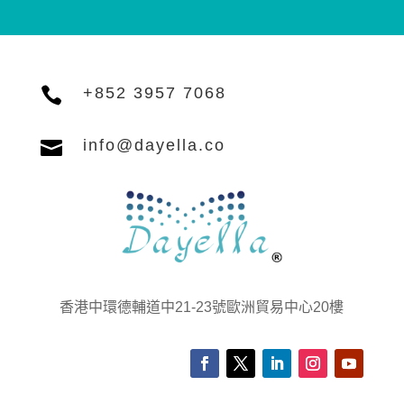

+852 3957 7068

info@dayella.co
香港中環德輔道中21-23號歐洲貿易中心20樓