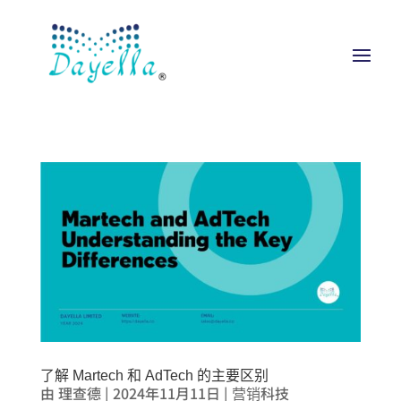
了解 Martech 和 AdTech 的主要区别
由
理查德
|
2024年11月11日
|
营销科技