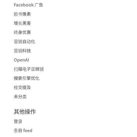
Facebook 广告
脸书像素
增长黑客
终身优惠
营销自动化
营销科技
OpenAI
扫描电子显微镜
搜索引擎优化
社交提及
未分类
其他操作
登录
条目 feed