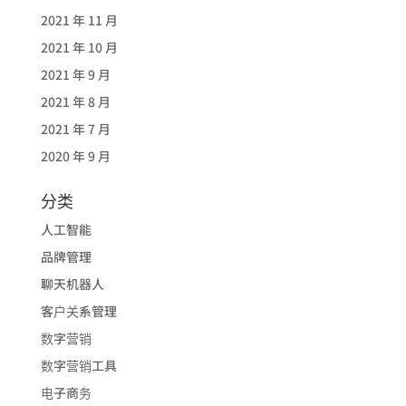
2021 年 11 月
2021 年 10 月
2021 年 9 月
2021 年 8 月
2021 年 7 月
2020 年 9 月
分类
人工智能
品牌管理
聊天机器人
客户关系管理
数字营销
数字营销工具
电子商务