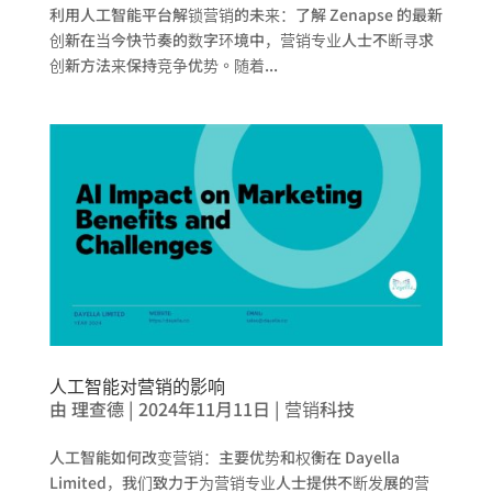
利用人工智能平台解锁营销的未来：了解 Zenapse 的最新
创新在当今快节奏的数字环境中，营销专业人士不断寻求
创新方法来保持竞争优势。随着...
人工智能对营销的影响
由
理查德
|
2024年11月11日
|
营销科技
人工智能如何改变营销：主要优势和权衡在 Dayella
Limited，我们致力于为营销专业人士提供不断发展的营