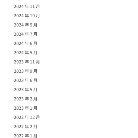
2024 年 11 月
2024 年 10 月
2024 年 9 月
2024 年 7 月
2024 年 6 月
2024 年 5 月
2023 年 11 月
2023 年 9 月
2023 年 6 月
2023 年 5 月
2023 年 2 月
2023 年 1 月
2022 年 12 月
2022 年 2 月
2022 年 1 月