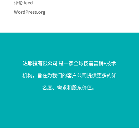
评论 feed
WordPress.org
达耶拉有限公司
是一家全球按需营销+技术
机构，旨在为我们的客户公司提供更多的知
名度、需求和股东价值。