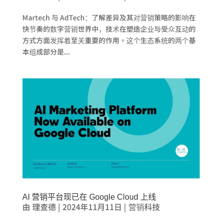
Martech 与 AdTech：了解差异及其对营销策略的影响在
快节奏的数字营销世界中，技术在塑造企业与受众互动的
方式方面发挥着至关重要的作用。这个生态系统的两个基
本组成部分是...
AI 营销平台现已在 Google Cloud 上线
由
理查德
|
2024年11月11日
|
营销科技