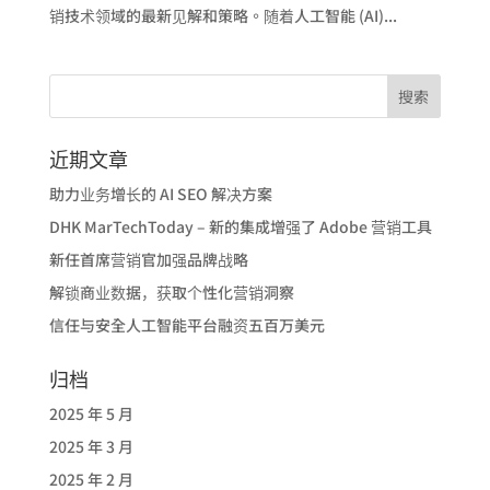
销技术领域的最新见解和策略。随着人工智能 (AI)...
近期文章
助力业务增长的 AI SEO 解决方案
DHK MarTechToday – 新的集成增强了 Adobe 营销工具
新任首席营销官加强品牌战略
解锁商业数据，获取个性化营销洞察
信任与安全人工智能平台融资五百万美元
归档
2025 年 5 月
2025 年 3 月
2025 年 2 月