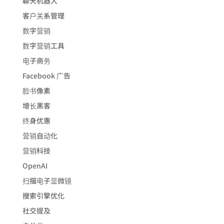
聊天机器人
客户关系管理
数字营销
数字营销工具
电子商务
Facebook 广告
脸书像素
增长黑客
终身优惠
营销自动化
营销科技
OpenAI
扫描电子显微镜
搜索引擎优化
社交提及